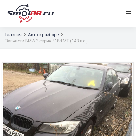
Главная
Авто в разборе
Запчасти BMW 3 серия 318d MT (143 л.с.)