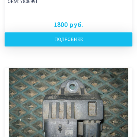
OEM: 7806991
1800 руб.
ПОДРОБНЕЕ