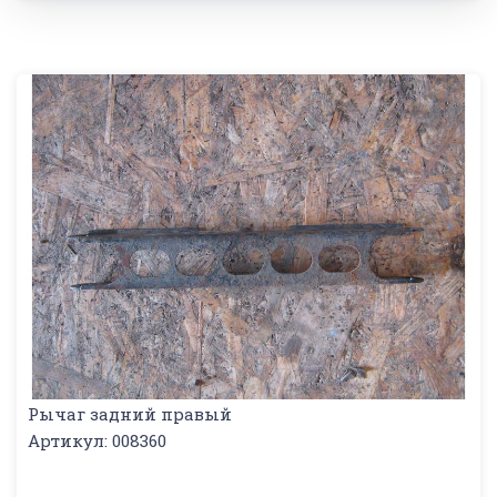
Рычаг задний правый
Артикул: 008360