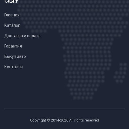
Сайт
Главная
Каталог
Доставка и оплата
Гарантия
Выкуп авто
Контакты
Copyright © 2014-2026 All rights reserved