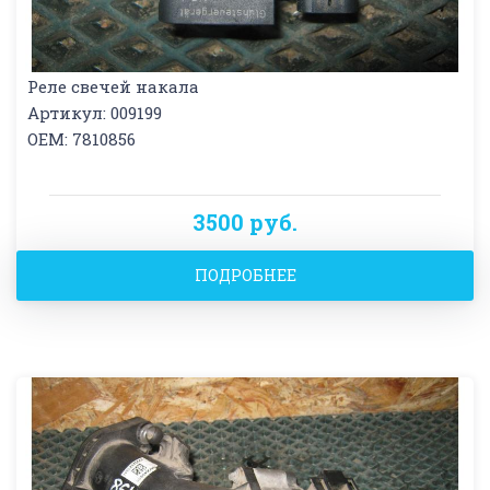
Реле свечей накала
Артикул: 009199
OEM: 7810856
3500 руб.
ПОДРОБНЕЕ