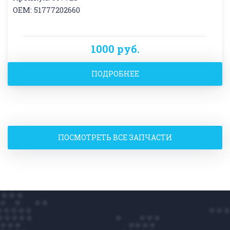
OEM: 51777202660
1000 руб.
ПОДРОБНЕЕ
ПОСМОТРЕТЬ ВСЕ ЗАПЧАСТИ