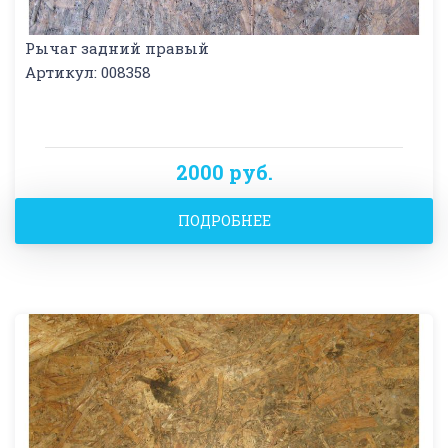
Рычаг задний правый
Артикул: 008358
2000 руб.
ПОДРОБНЕЕ