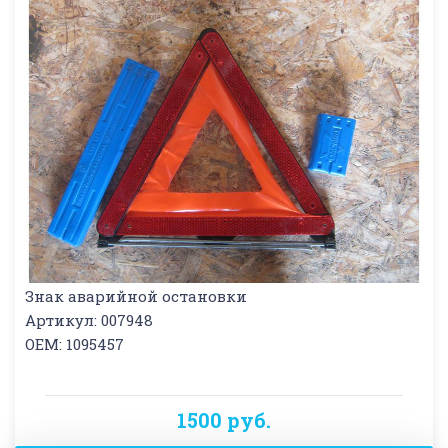
Знак аварийной остановки
Артикул: 007948
OEM: 1095457
1500 руб.