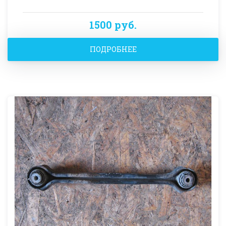
1500 руб.
ПОДРОБНЕЕ