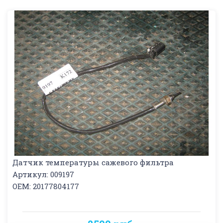
Датчик температуры сажевого фильтра
Артикул: 009197
OEM: 20177804177