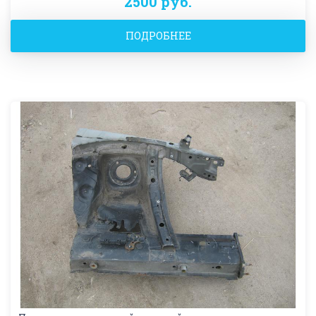
2500 руб.
ПОДРОБНЕЕ