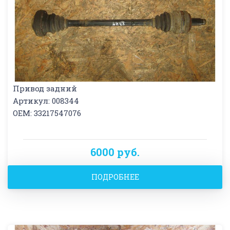
Привод задний
Артикул: 008344
OEM: 33217547076
6000 руб.
ПОДРОБНЕЕ