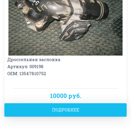
Дроссельная заслонка
Артикул: 009198
OEM: 13547810752
10000 руб.
ПОДРОБНЕЕ