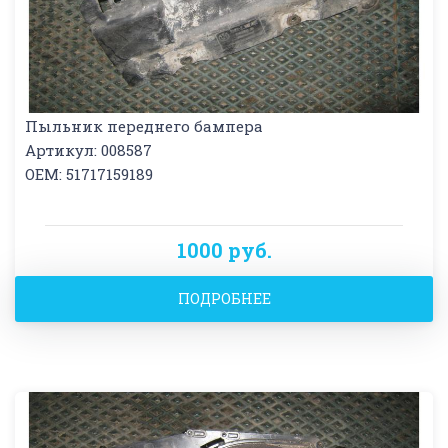
Пыльник переднего бампера
Артикул: 008587
OEM: 51717159189
1000 руб.
ПОДРОБНЕЕ