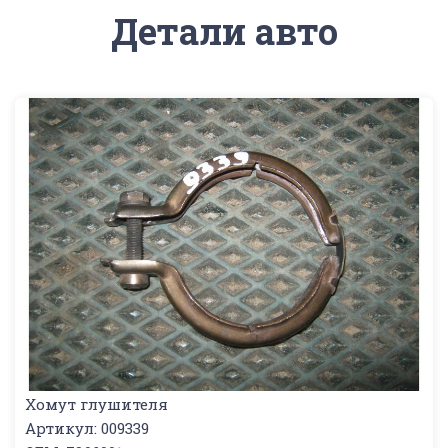
Детали авто
Хомут глушителя
Артикул: 009339