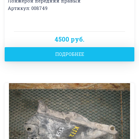
Лонжерон передний правый
Артикул: 008749
4500 руб.
ПОДРОБНЕЕ