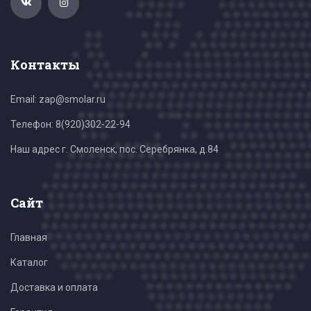
Контакты
Email: zap@smolar.ru
Телефон:
8(920)302-22-94
Наш адрес г. Смоленск, пос. Серебрянка, д.84
Сайт
Главная
Каталог
Доставка и оплата