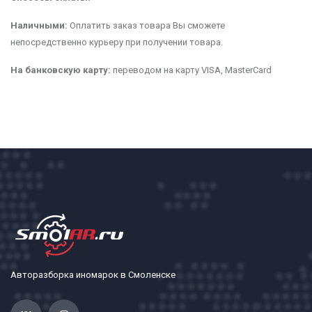
Наличными:
Оплатить заказ товара Вы сможете
непосредственно курьеру при получении товара.
На банковскую карту:
переводом на карту VISA, MasterCard
Авторазборка иномарок в Смоленске