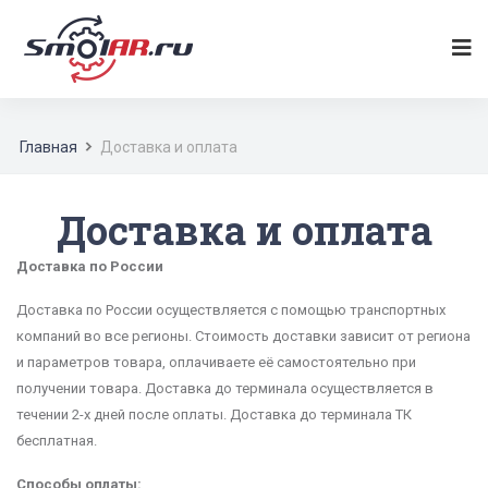
Главная
Доставка и оплата
Доставка и оплата
Доставка по России
Доставка по России осуществляется с помощью транспортных
компаний во все регионы. Стоимость доставки зависит от региона
и параметров товара, оплачиваете её самостоятельно при
получении товара. Доставка до терминала осуществляется в
течении 2-х дней после оплаты. Доставка до терминала ТК
бесплатная.
Способы оплаты: