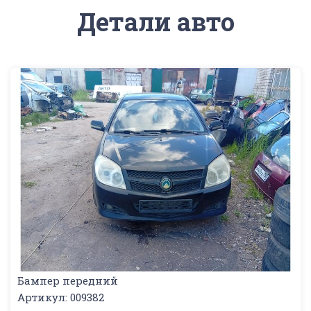
Детали авто
Бампер передний
Артикул: 009382