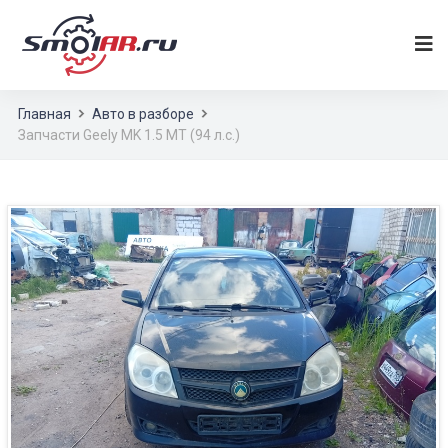
Главная
Авто в разборе
Запчасти Geely MK 1.5 MT (94 л.с.)