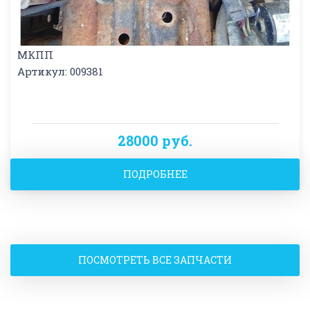
МКПП
Артикул: 009381
28000 руб.
ПОДРОБНЕЕ
ПОСМОТРЕТЬ ВСЕ ЗАПЧАСТИ