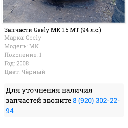
Запчасти Geely MK 1.5 MT (94 л.с.)
Марка: Geely
Модель: MK
Поколение: 1
Год: 2008
Цвет: Чёрный
Для уточнения наличия
запчастей звоните
8 (920) 302-22-
94