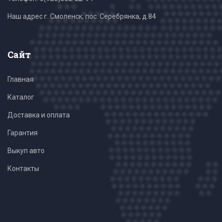
Наш адрес г. Смоленск, пос. Серебрянка, д.84
Сайт
Главная
Каталог
Доставка и оплата
Гарантия
Выкуп авто
Контакты