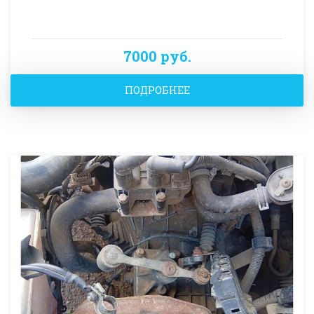
7000 руб.
ПОДРОБНЕЕ