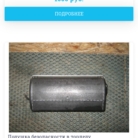
ПОДРОБНЕЕ
Подушка безопасности в торпеду