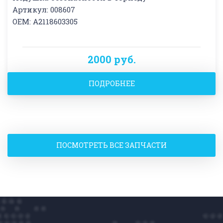
Артикул: 008607
OEM: A2118603305
2000 руб.
ПОДРОБНЕЕ
ПОСМОТРЕТЬ ВСЕ ЗАПЧАСТИ