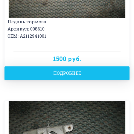
Педаль тормоза
Артикул: 008610
OEM: A2112941001
1500 руб.
ПОДРОБНЕЕ