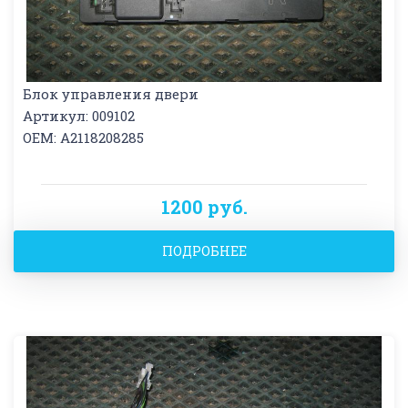
Блок управления двери
Артикул: 009102
OEM: A2118208285
1200 руб.
ПОДРОБНЕЕ