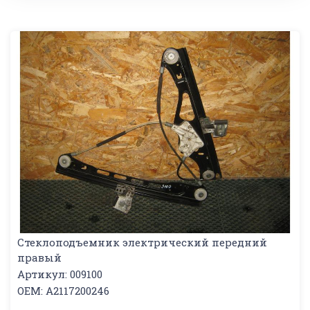
Стеклоподъемник электрический передний
правый
Артикул: 009100
OEM: A2117200246