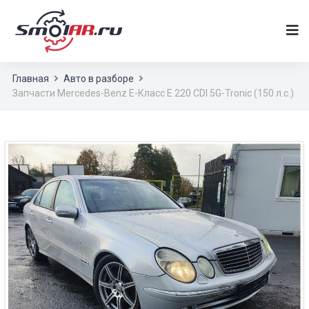
Главная
Авто в разборе
Запчасти Mercedes-Benz E-Класс E 220 CDI 5G-Tronic (150 л.с.)