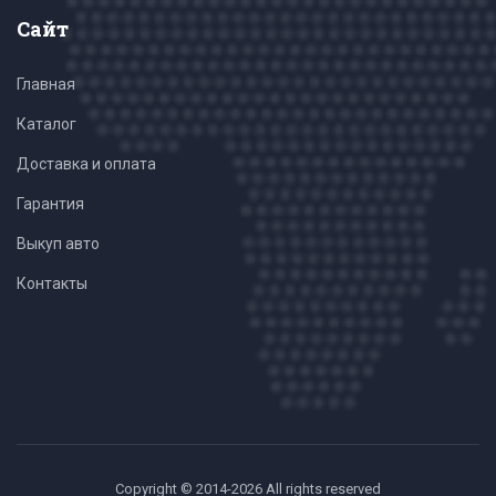
Сайт
Главная
Каталог
Доставка и оплата
Гарантия
Выкуп авто
Контакты
Copyright © 2014-2026 All rights reserved