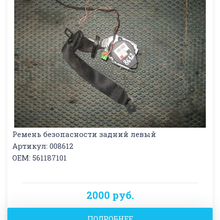
Ремень безопасности задний левый
Артикул: 008612
OEM: 561187101
2000 руб.
ПОДРОБНЕЕ