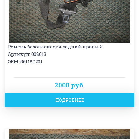
Ремень безопасности задний правый
Артикул: 008613
OEM: 561187201
2000 руб.
ПОДРОБНЕЕ