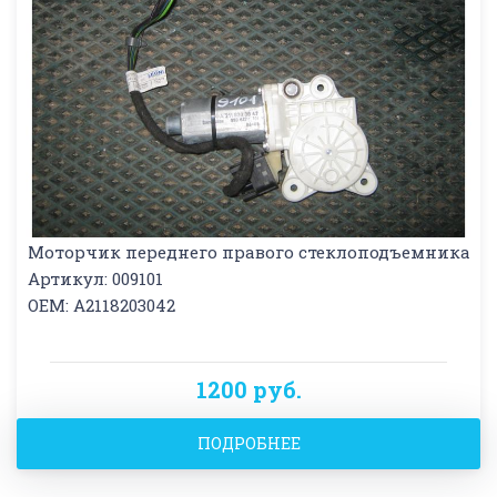
Моторчик переднего правого стеклоподъемника
Артикул: 009101
OEM: A2118203042
1200 руб.
ПОДРОБНЕЕ