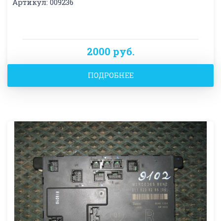
Артикул: 009236
2000 руб.
ПОДРОБНЕЕ