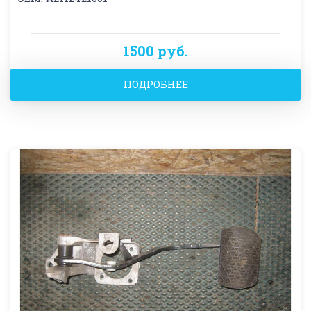
1500 руб.
ПОДРОБНЕЕ