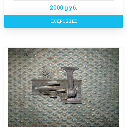
2000 руб.
ПОДРОБНЕЕ