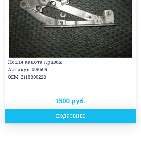
Петля капота правая
Артикул: 008609
OEM: 2118800228
1500 руб.
ПОДРОБНЕЕ