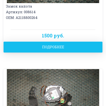
Замок капота
Артикул: 008614
OEM: A2118800264
1500 руб.
ПОДРОБНЕЕ