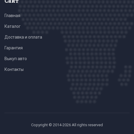
Сайт
Главная
Каталог
Доставка и оплата
Гарантия
Выкуп авто
Контакты
Copyright © 2014-2026 All rights reserved