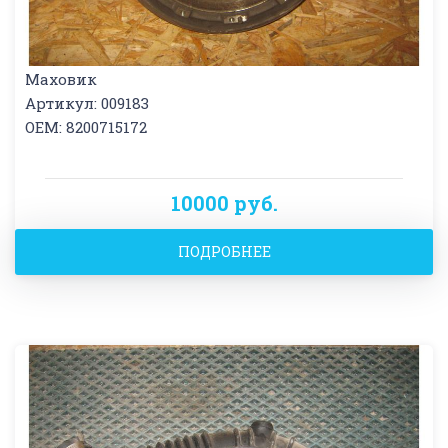
Маховик
Артикул: 009183
OEM: 8200715172
10000 руб.
ПОДРОБНЕЕ