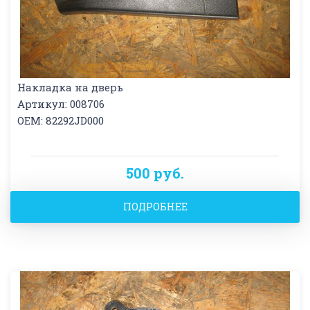
Накладка на дверь
Артикул: 008706
OEM: 82292JD000
500 руб.
ПОДРОБНЕЕ