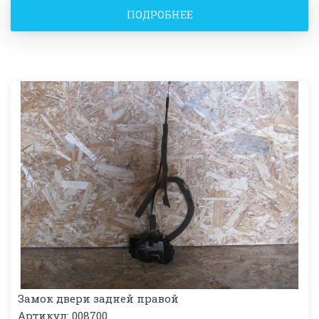
ПОДРОБНЕЕ
Замок двери задней правой
Артикул: 008700