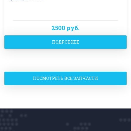
2500 руб.
ПОДРОБНЕЕ
ПОСМОТРЕТЬ ВСЕ ЗАПЧАСТИ