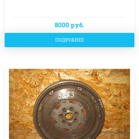
8000 руб.
ПОДРОБНЕЕ