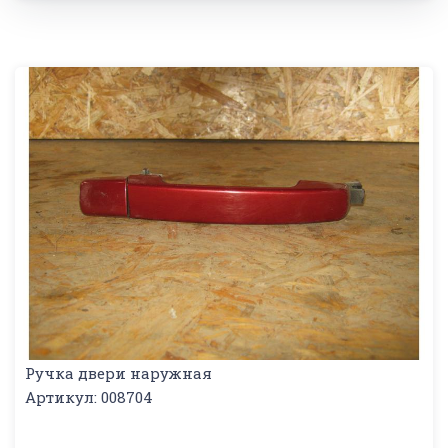
Ручка двери наружная
Артикул: 008704