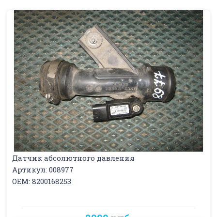
Датчик абсолютного давления
Артикул: 008977
OEM: 8200168253