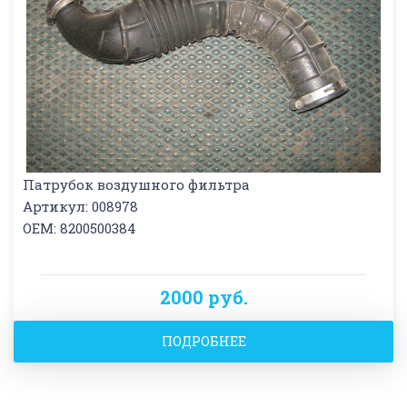
Патрубок воздушного фильтра
Артикул: 008978
OEM: 8200500384
2000 руб.
ПОДРОБНЕЕ