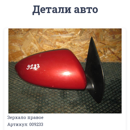
Детали авто
Зеркало правое
Артикул: 009233