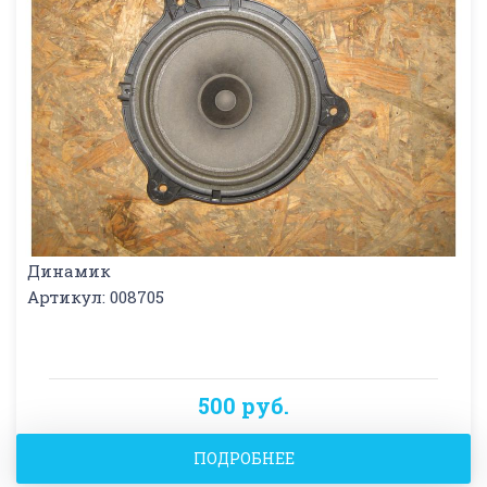
Динамик
Артикул: 008705
500 руб.
ПОДРОБНЕЕ