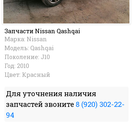
Запчасти Nissan Qashqai
Марка: Nissan
Модель: Qashqai
Поколение: J10
Год: 2010
Цвет: Красный
Для уточнения наличия
запчастей звоните
8 (920) 302-22-
94