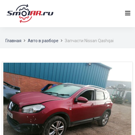
Главная
Авто в разборе
Запчасти Nissan Qashqai