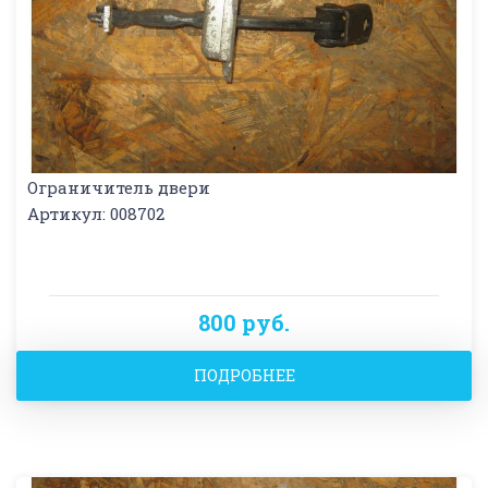
Ограничитель двери
Артикул: 008702
800 руб.
ПОДРОБНЕЕ