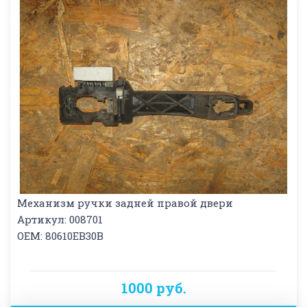
Механизм ручки задней правой двери
Артикул: 008701
OEM: 80610EB30B
1000 руб.