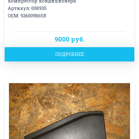
Компрессор кондиционера
Артикул: 008935
OEM: 926009865R
9000 руб.
ПОДРОБНЕЕ