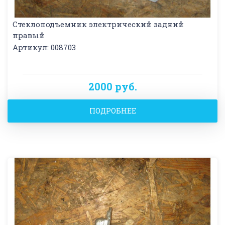
Стеклоподъемник электрический задний
правый
Артикул: 008703
2000 руб.
ПОДРОБНЕЕ