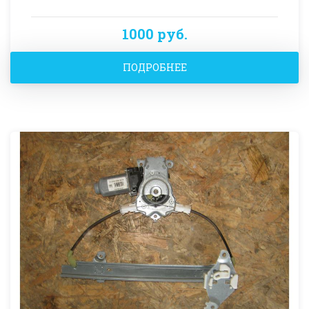
1000 руб.
ПОДРОБНЕЕ