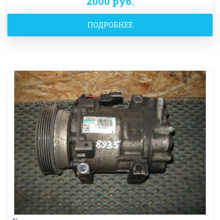
2000 руб.
ПОДРОБНЕЕ