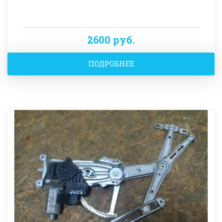
2600 руб.
ПОДРОБНЕЕ