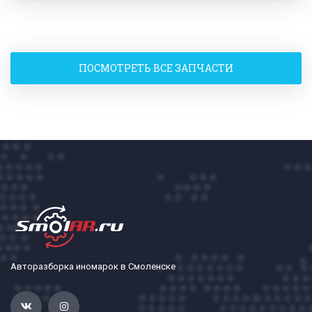
ПОСМОТРЕТЬ ВСЕ ЗАПЧАСТИ
Авторазборка иномарок в Смоленске