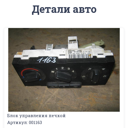
Детали авто
Блок управления печкой
Артикул: 001163