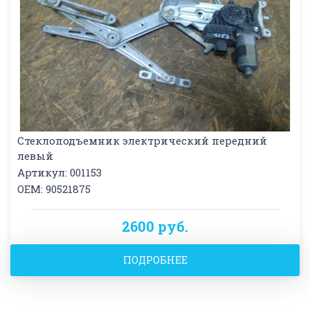
Стеклоподъемник электрический передний
левый
Артикул: 001153
OEM: 90521875
2600 руб.
ПОДРОБНЕЕ