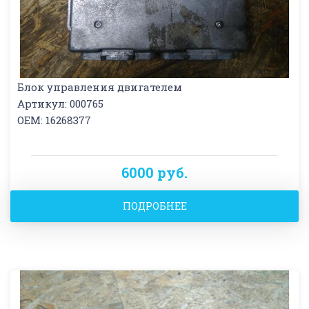
Блок управления двигателем
Артикул: 000765
OEM: 16268377
6000 руб.
ПОДРОБНЕЕ