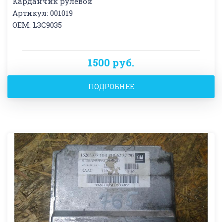
Карданчик рулевой
Артикул: 001019
OEM: L3C9035
1500 руб.
ПОДРОБНЕЕ