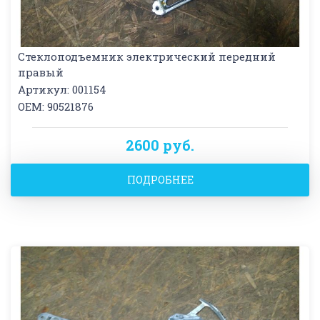
Стеклоподъемник электрический передний
правый
Артикул: 001154
OEM: 90521876
2600 руб.
ПОДРОБНЕЕ