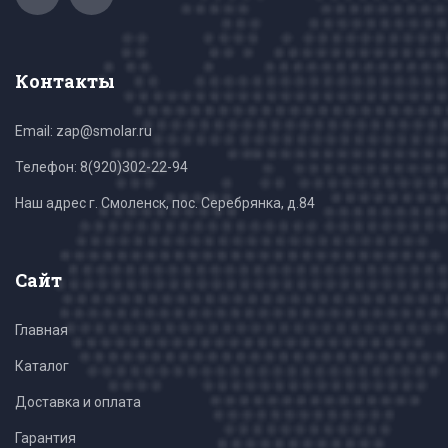
Контакты
Email: zap@smolar.ru
Телефон:
8(920)302-22-94
Наш адрес г. Смоленск, пос. Серебрянка, д.84
Сайт
Главная
Каталог
Доставка и оплата
Гарантия