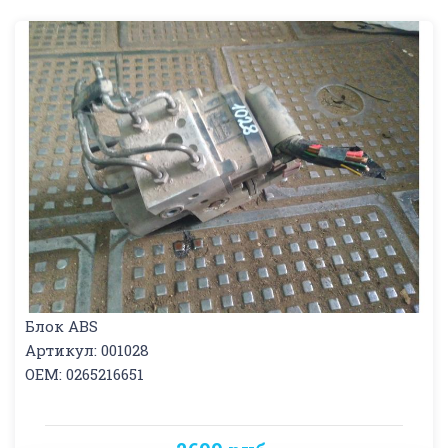
Блок ABS
Артикул: 001028
OEM: 0265216651