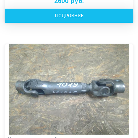
2600 руб.
ПОДРОБНЕЕ