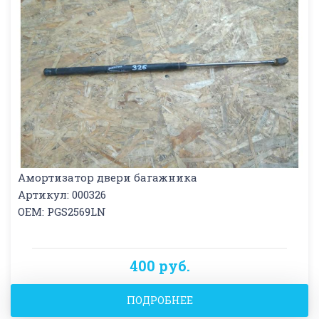
Амортизатор двери багажника
Артикул: 000326
OEM: PGS2569LN
400 руб.
ПОДРОБНЕЕ