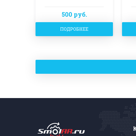
500 руб.
ПОДРОБНЕЕ