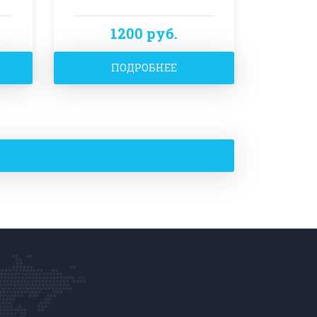
1200 руб.
ПОДРОБНЕЕ