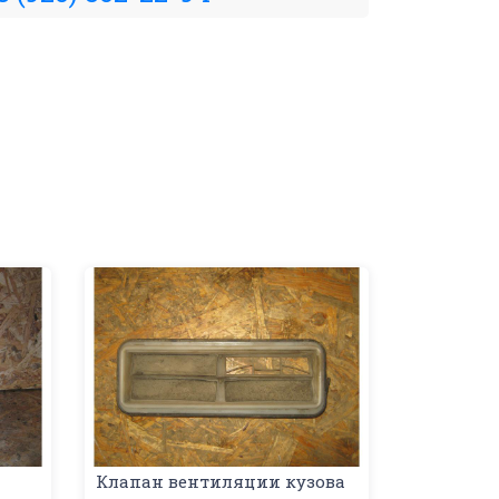
Клапан вентиляции кузова