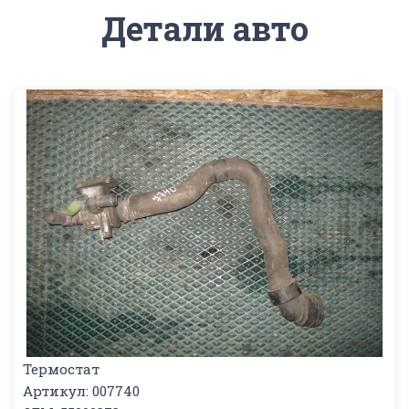
Детали авто
Термостат
Артикул: 007740