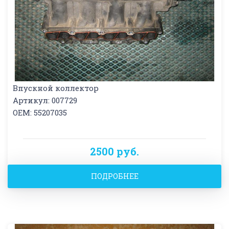
Впускной коллектор
Артикул: 007729
OEM: 55207035
2500 руб.
ПОДРОБНЕЕ