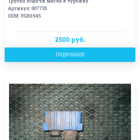
Трубка подачи масла в турбину
Артикул: 007735
OEM: 55201945
2500 руб.
ПОДРОБНЕЕ