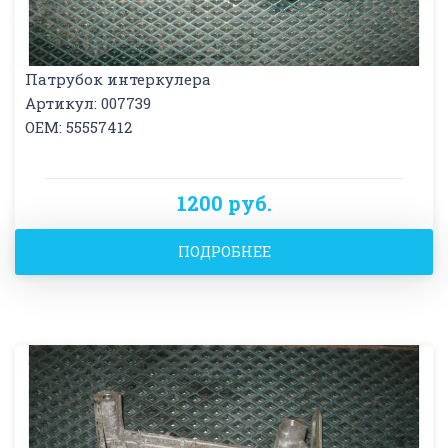
Патрубок интеркулера
Артикул: 007739
OEM: 55557412
1200 руб.
ПОДРОБНЕЕ