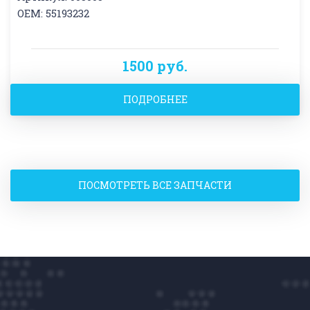
OEM: 55193232
1500 руб.
ПОДРОБНЕЕ
ПОСМОТРЕТЬ ВСЕ ЗАПЧАСТИ