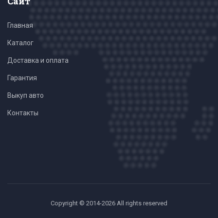
Сайт
Главная
Каталог
Доставка и оплата
Гарантия
Выкуп авто
Контакты
Copyright © 2014-2026 All rights reserved