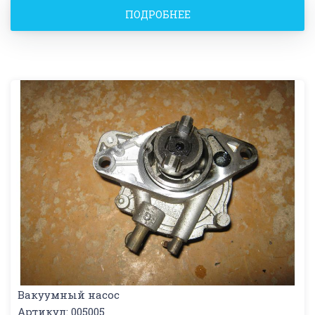
ПОДРОБНЕЕ
Вакуумный насос
Артикул: 005005