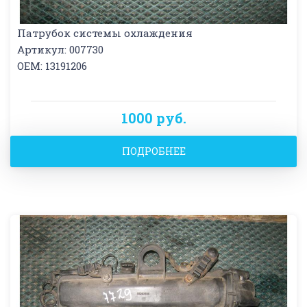
Патрубок системы охлаждения
Артикул: 007730
OEM: 13191206
1000 руб.
ПОДРОБНЕЕ