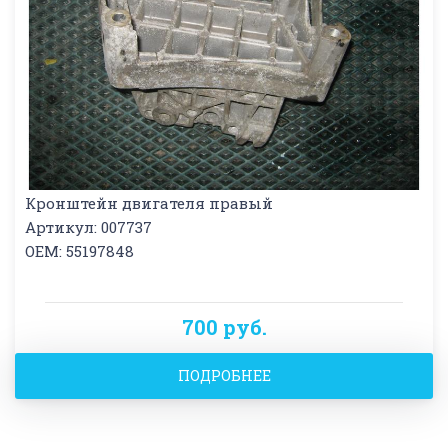
Кронштейн двигателя правый
Артикул: 007737
OEM: 55197848
700 руб.
ПОДРОБНЕЕ