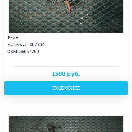
Реле
Артикул: 007734
OEM: 55557760
1500 руб.
ПОДРОБНЕЕ