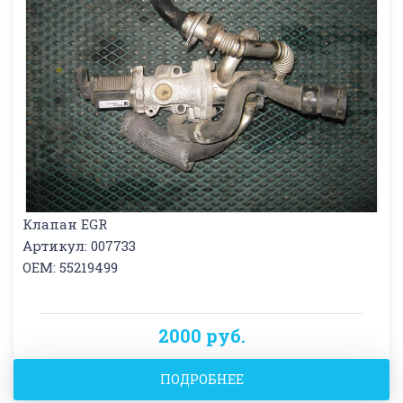
Клапан EGR
Артикул: 007733
OEM: 55219499
2000 руб.
ПОДРОБНЕЕ