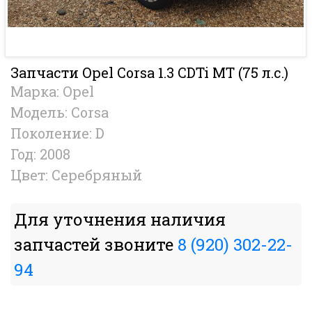
Запчасти Opel Corsa 1.3 CDTi MT (75 л.с.)
Марка: Opel
Модель: Corsa
Поколение: D
Год: 2008
Цвет: Серебряный
Для уточнения наличия
запчастей звоните
8 (920) 302-22-
94