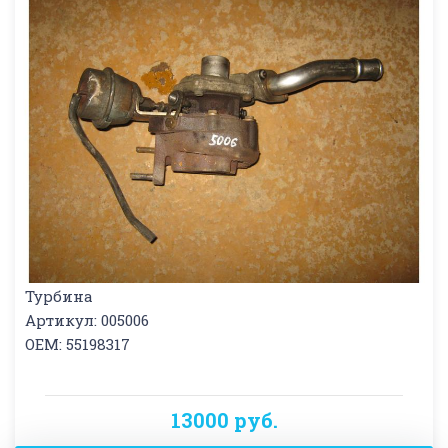
Турбина
Артикул: 005006
OEM: 55198317
13000 руб.