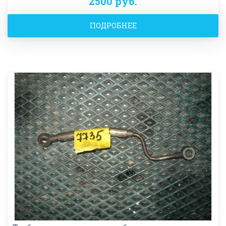
2500 руб.
ПОДРОБНЕЕ