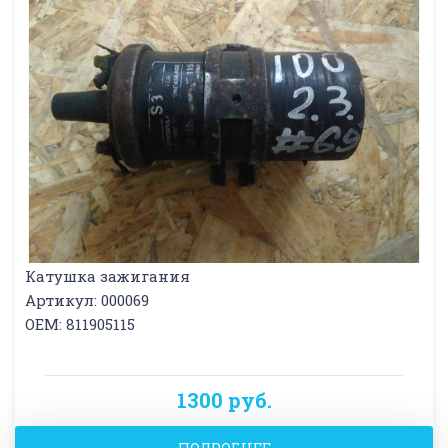
Катушка зажигания
Артикул: 000069
OEM: 811905115
1300 руб.