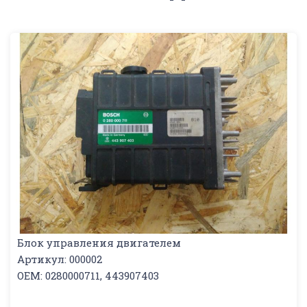
Блок управления двигателем
Артикул: 000002
OEM: 0280000711, 443907403