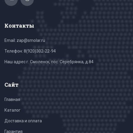
Контакты
Email: zap@smolar.ru
Телефон:
8(920)302-22-94
Наш адрес г. Смоленск, пос. Серебрянка, д.84
Сайт
Главная
Каталог
Доставка и оплата
Гарантия