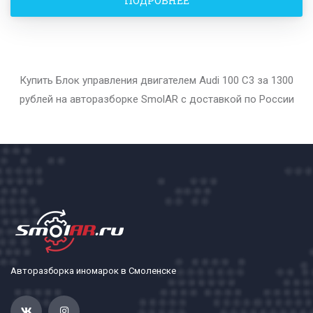
ПОДРОБНЕЕ
Купить Блок управления двигателем Audi 100 С3 за 1300
рублей на авторазборке SmolAR с доставкой по России
Авторазборка иномарок в Смоленске