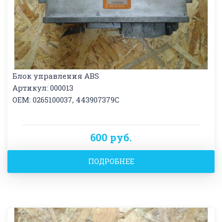
Блок управления ABS
Артикул: 000013
OEM: 0265100037, 443907379C
600 руб.
ПОДРОБНЕЕ