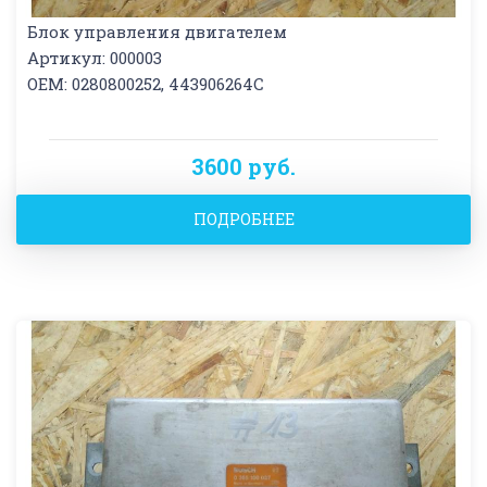
Блок управления двигателем
Артикул: 000003
OEM: 0280800252, 443906264C
3600 руб.
ПОДРОБНЕЕ