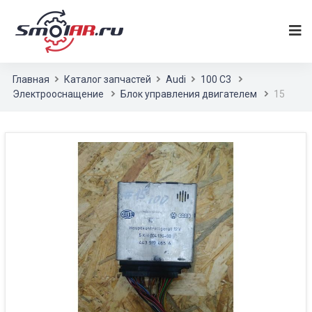
Главная
Каталог запчастей
Audi
100 С3
Электрооснащение
Блок управления двигателем
15