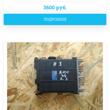
3600 руб.
ПОДРОБНЕЕ