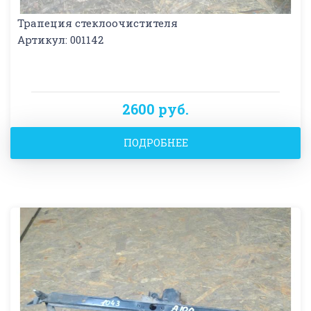
Трапеция стеклоочистителя
Артикул: 001142
2600 руб.
ПОДРОБНЕЕ