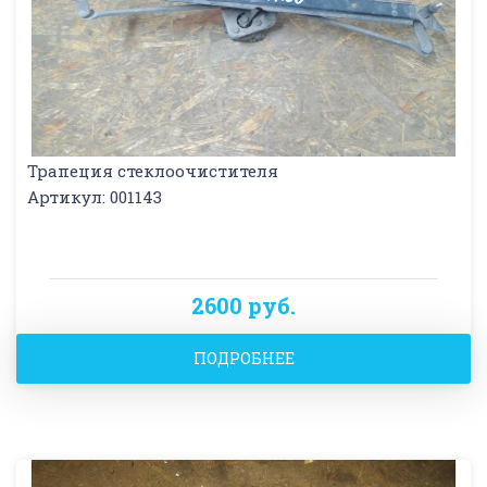
Трапеция стеклоочистителя
Артикул: 001143
2600 руб.
ПОДРОБНЕЕ