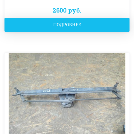
2600 руб.
ПОДРОБНЕЕ