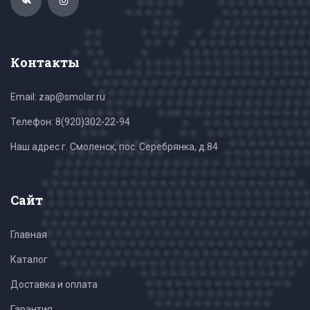
Контакты
Email: zap@smolar.ru
Телефон:
8(920)302-22-94
Наш адрес г. Смоленск, пос. Серебрянка, д.84
Сайт
Главная
Каталог
Доставка и оплата
Гарантия