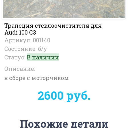
Трапеция стеклоочистителя для
Audi 100 С3
Артикул: 001140
Состояние: б/у
Статус:
В наличии
Описание:
в сборе с моторчиком
2600 руб.
Похожие детали