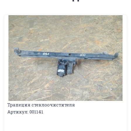
Трапеция стеклоочистителя
Артикул: 001141