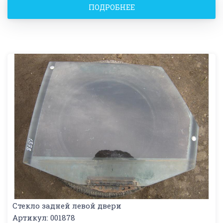
ПОДРОБНЕЕ
Стекло задней левой двери
Артикул: 001878