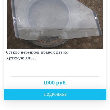
Стекло передней правой двери
Артикул: 001890
1000 руб.
ПОДРОБНЕЕ