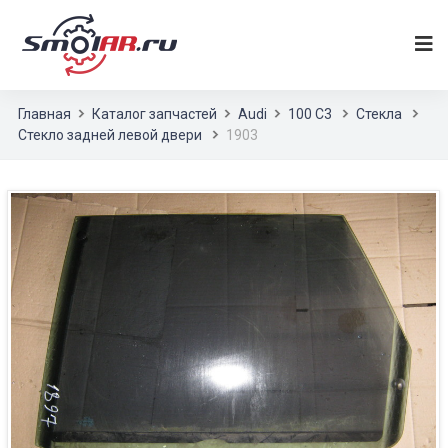
Главная
Каталог запчастей
Audi
100 С3
Стекла
Стекло задней левой двери
1903