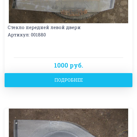
Стекло передней левой двери
Артикул: 001880
1000 руб.
ПОДРОБНЕЕ