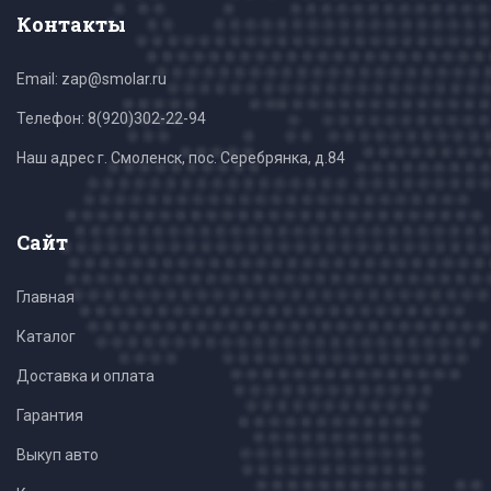
Контакты
Email: zap@smolar.ru
Телефон:
8(920)302-22-94
Наш адрес г. Смоленск, пос. Серебрянка, д.84
Сайт
Главная
Каталог
Доставка и оплата
Гарантия
Выкуп авто