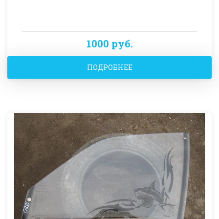
1000 руб.
ПОДРОБНЕЕ