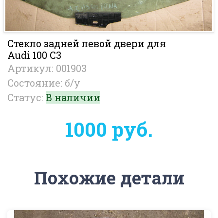
Стекло задней левой двери для
Audi 100 С3
Артикул: 001903
Состояние: б/у
Статус:
В наличии
1000 руб.
Похожие детали