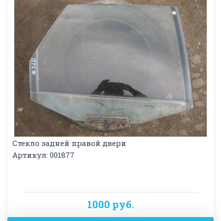
Стекло задней правой двери
Артикул: 001877
1000 руб.