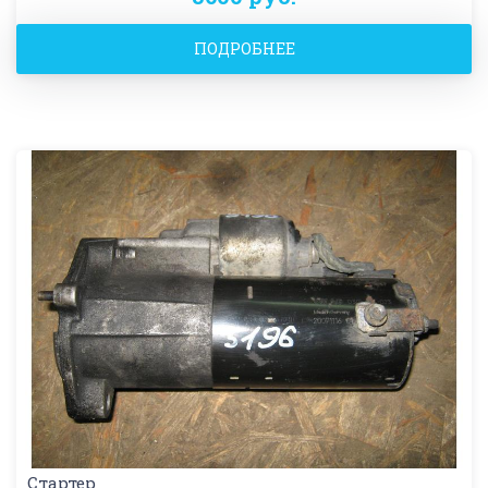
ПОДРОБНЕЕ
Стартер