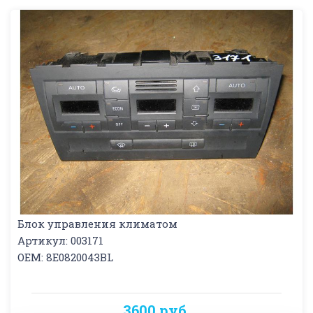
Блок управления климатом
Артикул: 003171
OEM: 8E0820043BL
3600 руб.