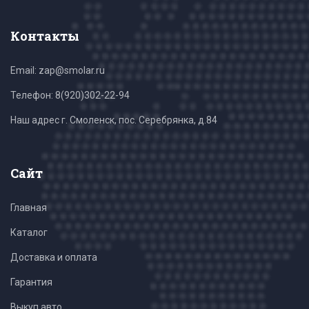
Контакты
Email: zap@smolar.ru
Телефон:
8(920)302-22-94
Наш адрес г. Смоленск, пос. Серебрянка, д.84
Сайт
Главная
Каталог
Доставка и оплата
Гарантия
Выкуп авто