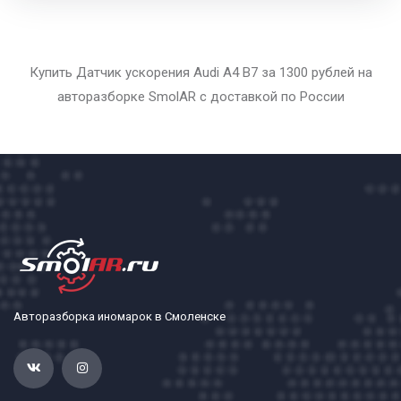
Купить Датчик ускорения Audi A4 B7 за 1300 рублей на
авторазборке SmolAR с доставкой по России
Авторазборка иномарок в Смоленске