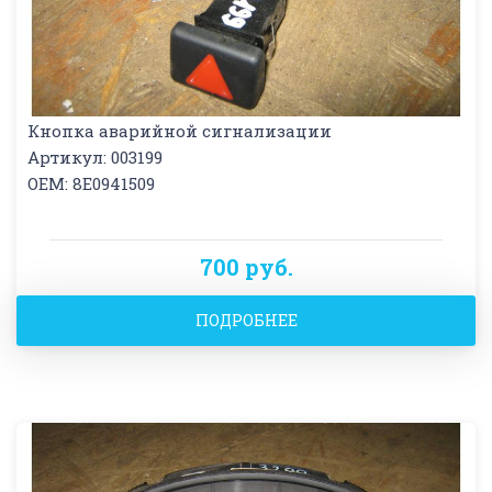
Кнопка аварийной сигнализации
Артикул: 003199
OEM: 8E0941509
700 руб.
ПОДРОБНЕЕ