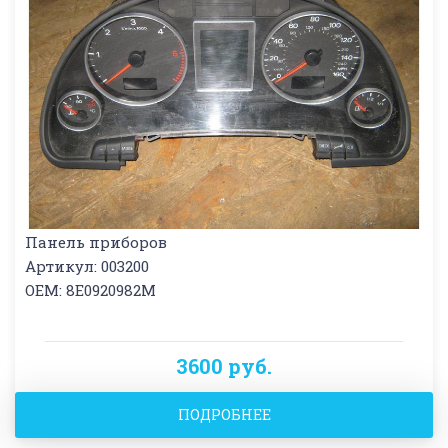
Панель приборов
Артикул: 003200
OEM: 8E0920982M
3600 руб.
ПОДРОБНЕЕ