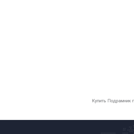
Купить Подрамник п