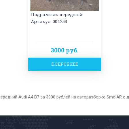
Подрамник передний
Артикул: 004253
3000 руб.
ПОДРОБНЕЕ
ередний Audi A4 B7 за 3000 рублей на авторазборке SmolAR с 