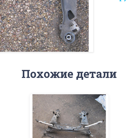
Похожие детали