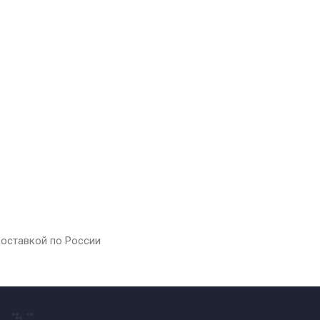
доставкой по России