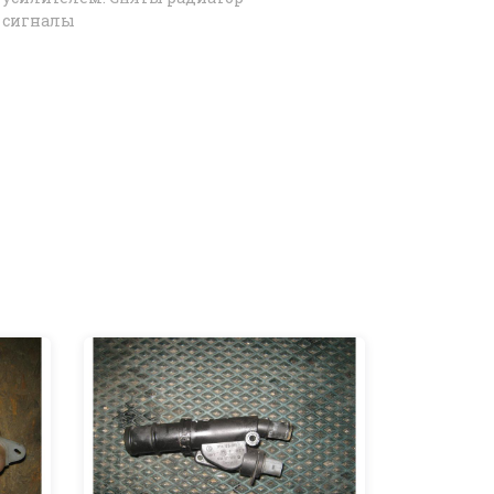
 сигналы