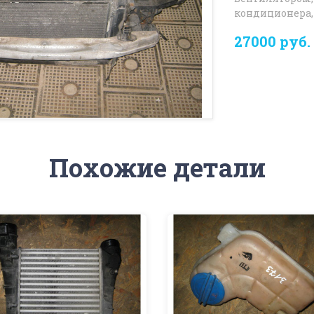
кондиционера,
27000 руб.
Похожие детали