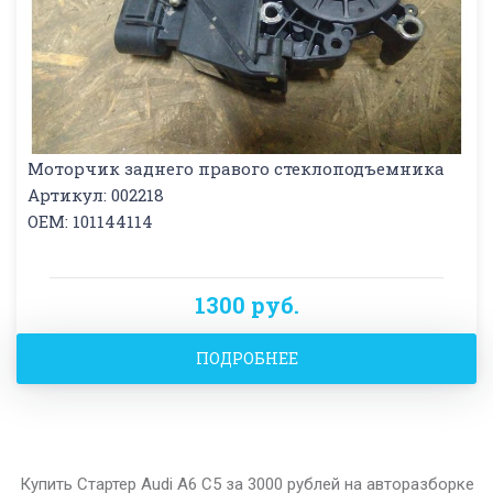
Моторчик заднего правого стеклоподъемника
Артикул: 002218
OEM: 101144114
1300 руб.
ПОДРОБНЕЕ
Купить Стартер Audi A6 C5 за 3000 рублей на авторазборке