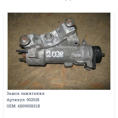
Замок зажигания
Артикул: 002028
OEM: 4B0905851B