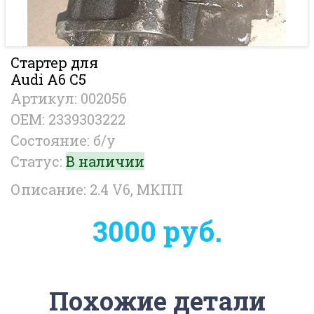
Стартер для
Audi A6 C5
Артикул: 002056
OEM: 2339303222
Состояние: б/у
Статус:
В наличии
Описание: 2.4 V6, МКПП
3000 руб.
Похожие детали