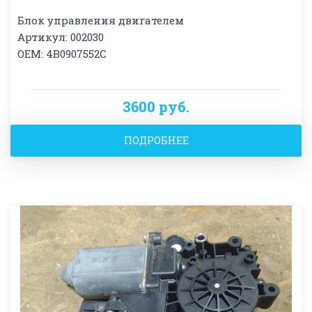
Блок управления двигателем
Артикул: 002030
OEM: 4B0907552C
3600 руб.
ПОДРОБНЕЕ