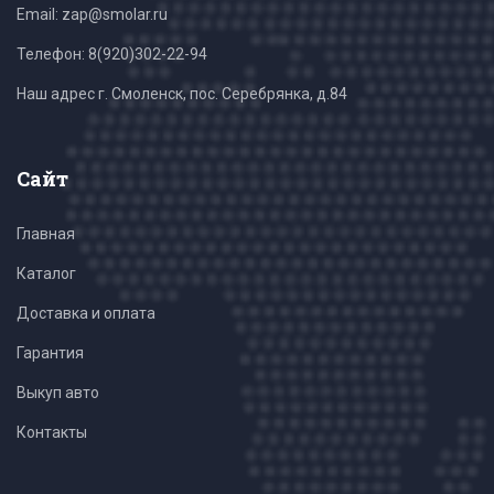
Email: zap@smolar.ru
Телефон:
8(920)302-22-94
Наш адрес г. Смоленск, пос. Серебрянка, д.84
Сайт
Главная
Каталог
Доставка и оплата
Гарантия
Выкуп авто
Контакты