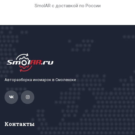
SmolAR с доставкой по России
Авторазборка иномарок в Смоленске
Контакты