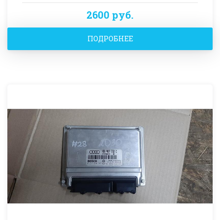
2600 руб.
ПОДРОБНЕЕ