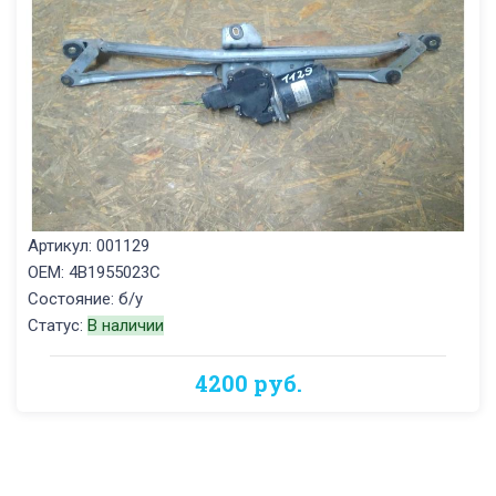
Артикул: 001129
OEM: 4B1955023C
Состояние: б/у
Статус:
В наличии
4200 руб.