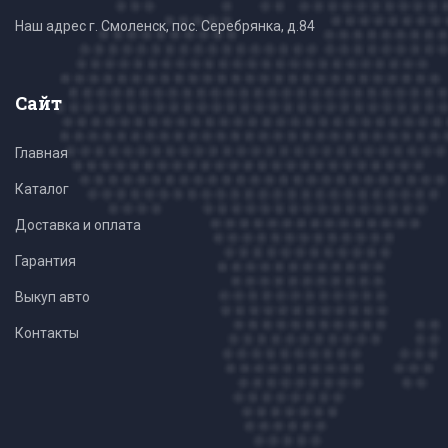
Наш адрес г. Смоленск, пос. Серебрянка, д.84
Сайт
Главная
Каталог
Доставка и оплата
Гарантия
Выкуп авто
Контакты