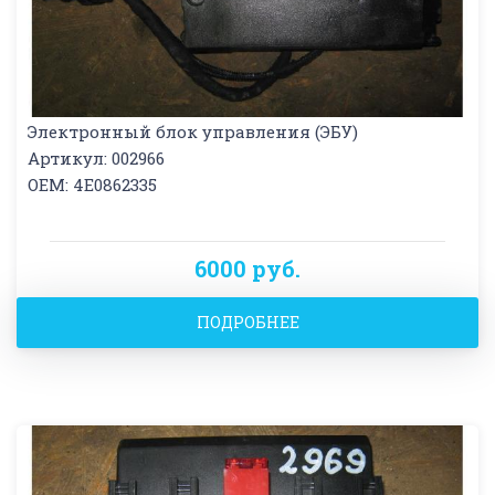
Электронный блок управления (ЭБУ)
Артикул: 002966
OEM: 4E0862335
6000 руб.
ПОДРОБНЕЕ