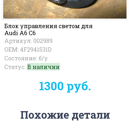
Блок управления светом для
Audi A6 C6
Артикул: 002989
OEM: 4F2941531D
Состояние: б/у
Статус:
В наличии
1300 руб.
Похожие детали