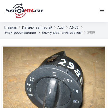
Главная
Каталог запчастей
Audi
A6 C6
Электрооснащение
Блок управления светом
2989