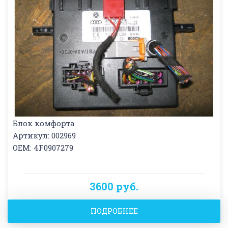
Блок комфорта
Артикул: 002969
OEM: 4F0907279
3600 руб.
ПОДРОБНЕЕ