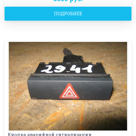
ПОДРОБНЕЕ
Кнопка аварийной сигнализации