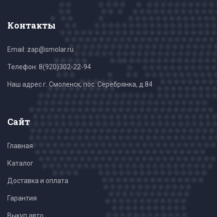
Контакты
Email: zap@smolar.ru
Телефон:
8(920)302-22-94
Наш адрес г. Смоленск, пос. Серебрянка, д.84
Сайт
Главная
Каталог
Доставка и оплата
Гарантия
Выкуп авто