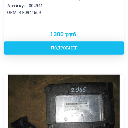
Артикул: 002941
OEM: 4F0941509
1300 руб.
ПОДРОБНЕЕ