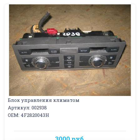
Блок управления климатом
Артикул: 002938
OEM: 4F2820043H
3000 руб.