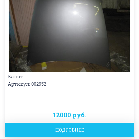
Капот
Артикул: 002952
12000 руб.
ПОДРОБНЕЕ