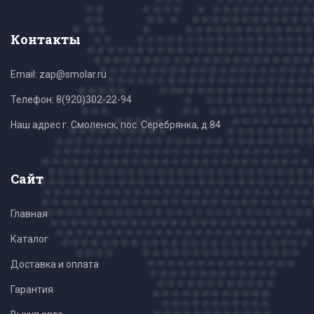
Контакты
Email: zap@smolar.ru
Телефон:
8(920)302-22-94
Наш адрес г. Смоленск, пос. Серебрянка, д.84
Сайт
Главная
Каталог
Доставка и оплата
Гарантия