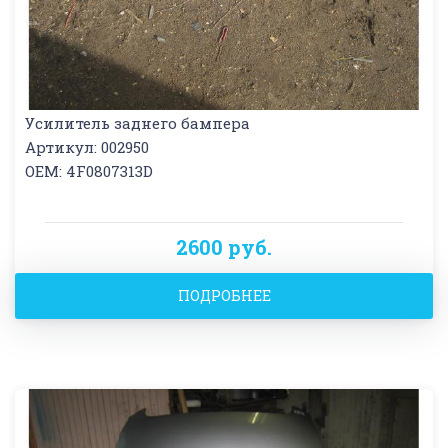
Усилитель заднего бампера
Артикул: 002950
OEM: 4F0807313D
2600 руб.
ПОДРОБНЕЕ