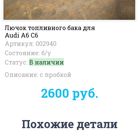
Лючок топливного бака для
Audi A6 C6
Артикул: 002940
Состояние: б/у
Статус:
В наличии
Описание: с пробкой
2600 руб.
Похожие детали