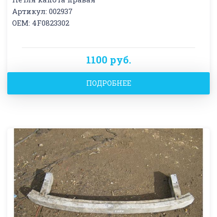
Артикул: 002937
OEM: 4F0823302
1100 руб.
ПОДРОБНЕЕ