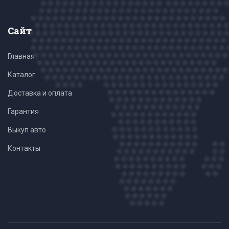
Сайт
Главная
Каталог
Доставка и оплата
Гарантия
Выкуп авто
Контакты