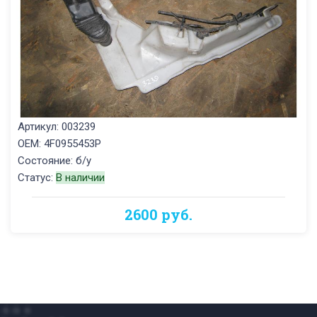
Артикул: 003239
OEM: 4F0955453P
Состояние: б/у
Статус:
В наличии
2600 руб.