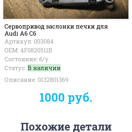
Сервопривод заслонки печки для
Audi A6 C6
Артикул: 003084
OEM: 4F0820511B
Состояние: б/у
Статус:
В наличии
Описание: 0132801369
1000 руб.
Похожие детали