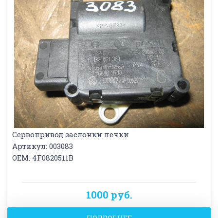
Сервопривод заслонки печки
Артикул: 003083
OEM: 4F0820511B
1000 руб.