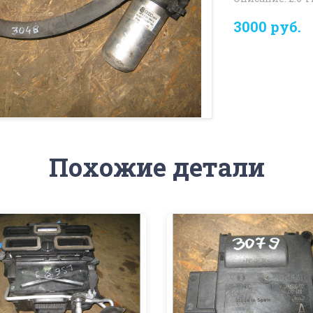
3000 руб.
Похожие детали