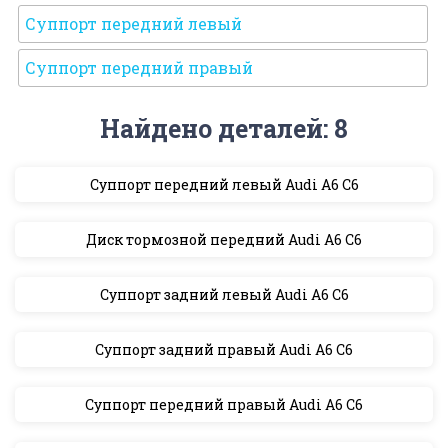
Суппорт передний левый
Суппорт передний правый
Найдено деталей: 8
Суппорт передний левый Audi A6 C6
Диск тормозной передний Audi A6 C6
Суппорт задний левый Audi A6 C6
Суппорт задний правый Audi A6 C6
Суппорт передний правый Audi A6 C6