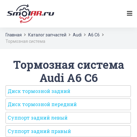
Главная
Каталог запчастей
Audi
A6 C6
Тормозная система
Тормозная система
Audi A6 C6
Диск тормозной задний
Диск тормозной передний
Суппорт задний левый
Суппорт задний правый