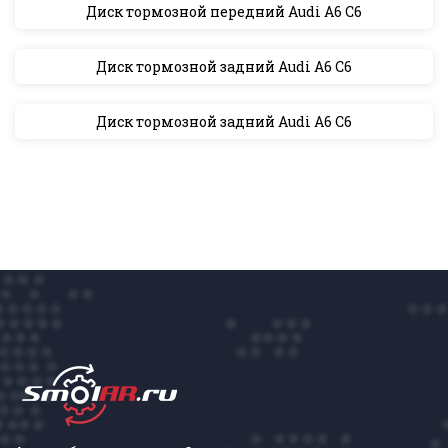
Диск тормозной передний Audi A6 C6
Диск тормозной задний Audi A6 C6
Диск тормозной задний Audi A6 C6