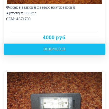
Фонарь задний левый внутренний
Артикул: 006127
OEM: 4871733
4000 руб.
ПОДРОБНЕЕ