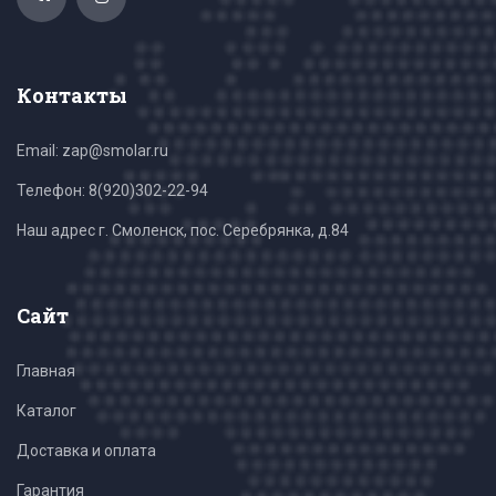
Контакты
Email: zap@smolar.ru
Телефон:
8(920)302-22-94
Наш адрес г. Смоленск, пос. Серебрянка, д.84
Сайт
Главная
Каталог
Доставка и оплата
Гарантия