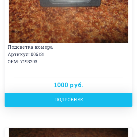
Подсветка номера
Артикул: 006131
OEM: 7193293
1000 руб.
ПОДРОБНЕЕ