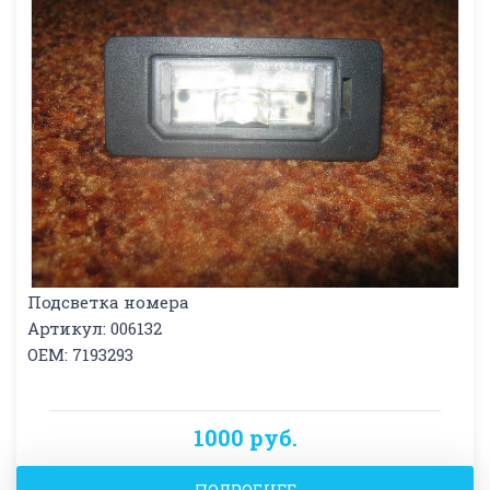
Подсветка номера
Артикул: 006132
OEM: 7193293
1000 руб.