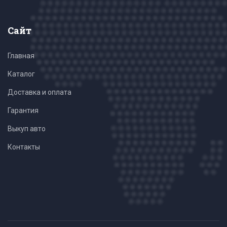
Сайт
Главная
Каталог
Доставка и оплата
Гарантия
Выкуп авто
Контакты