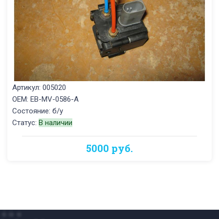
Артикул: 005020
OEM: EB-MV-0586-A
Состояние: б/у
Статус:
В наличии
5000 руб.