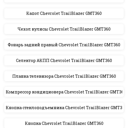
Капот Chevrolet TrailBlazer GMT360
Чехол кулисы Chevrolet TrailBlazer GMT360
Фонарь задний правый Chevrolet TrailBlazer GMT360
Селектор АКПП Chevrolet TrailBlazer GMT360
Планка телевизора Chevrolet TrailBlazer GMT360
Компрессор кондиционера Chevrolet TrailBlazer GMT360
Кнопка стеклоподъемника Chevrolet TrailBlazer GMT360
Кнопка Chevrolet TrailBlazer GMT360