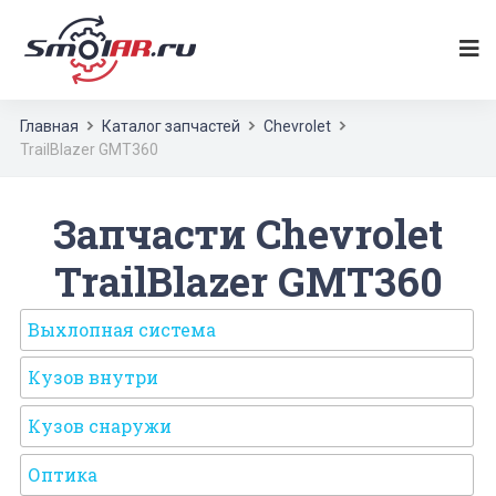
Главная
Каталог запчастей
Chevrolet
TrailBlazer GMT360
Запчасти Chevrolet
TrailBlazer GMT360
Выхлопная система
Кузов внутри
Кузов снаружи
Оптика