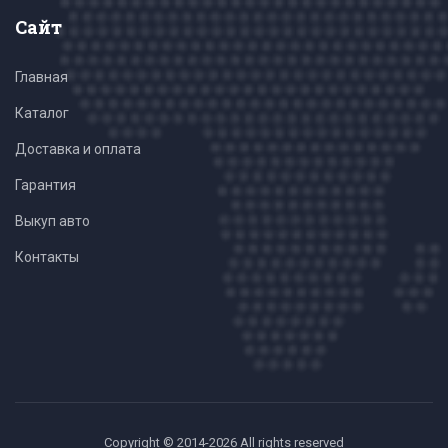
Сайт
Главная
Каталог
Доставка и оплата
Гарантия
Выкуп авто
Контакты
Copyright © 2014-2026 All rights reserved