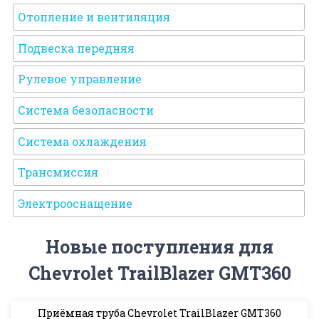
Отопление и вентиляция
Подвеска передняя
Рулевое управление
Система безопасности
Система охлаждения
Трансмиссия
Электрооснащение
Новые поступления для
Chevrolet TrailBlazer GMT360
Приёмная труба Chevrolet TrailBlazer GMT360