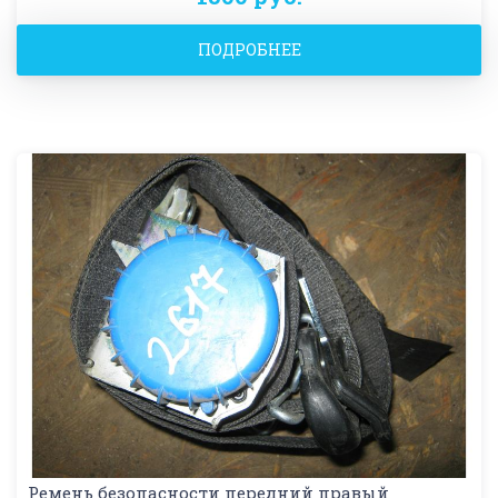
ПОДРОБНЕЕ
Ремень безопасности передний правый