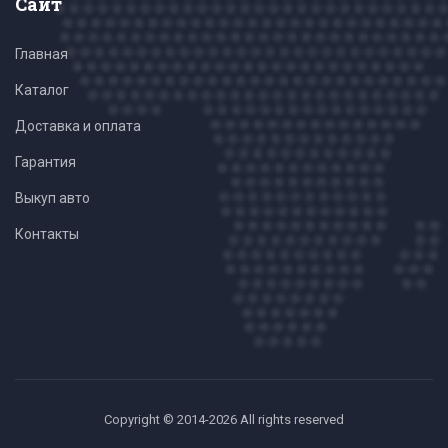
Сайт
Главная
Каталог
Доставка и оплата
Гарантия
Выкуп авто
Контакты
Copyright © 2014-2026 All rights reserved