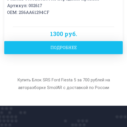
Артикул: 002617
OEM: 2S6AA61294CF
1300 руб.
ПОДРОБНЕЕ
Купить Блок SRS Ford Fiesta 5 за 700 рублей на
авторазборке SmolAR с доставкой по России