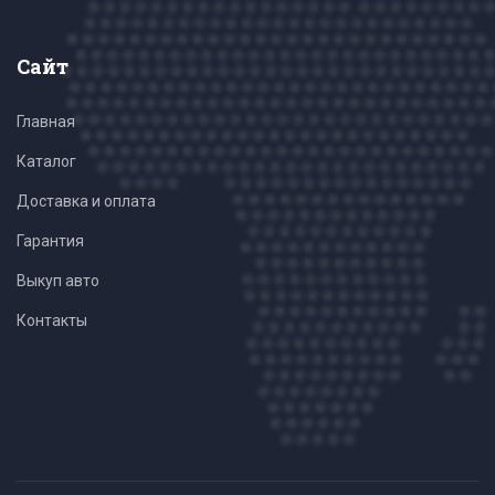
Сайт
Главная
Каталог
Доставка и оплата
Гарантия
Выкуп авто
Контакты