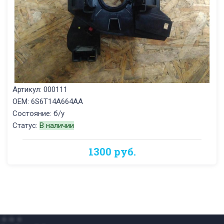
Артикул: 000111
OEM: 6S6T14A664AA
Состояние: б/у
Статус:
В наличии
1300 руб.