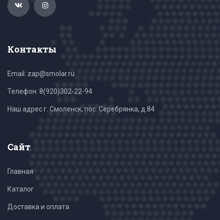
Контакты
Email: zap@smolar.ru
Телефон:
8(920)302-22-94
Наш адрес г. Смоленск, пос. Серебрянка, д.84
Сайт
Главная
Каталог
Доставка и оплата