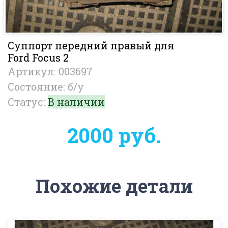
Суппорт передний правый для
Ford Focus 2
Артикул: 003697
Состояние: б/у
Статус:
В наличии
2000 руб.
Похожие детали