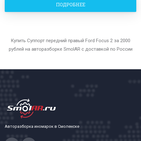
ПОДРОБНЕЕ
Купить Суппорт передний правый Ford Focus 2 за 2000
рублей на авторазборке SmolAR с доставкой по России
Авторазборка иномарок в Смоленске