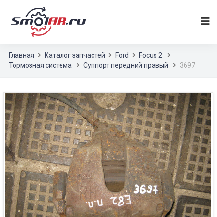
Главная
Каталог запчастей
Ford
Focus 2
Тормозная система
Суппорт передний правый
3697