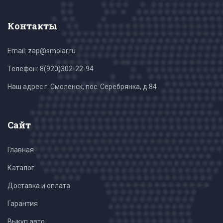
Контакты
Email: zap@smolar.ru
Телефон:
8(920)302-22-94
Наш адрес г. Смоленск, пос. Серебрянка, д.84
Сайт
Главная
Каталог
Доставка и оплата
Гарантия
Выкуп авто