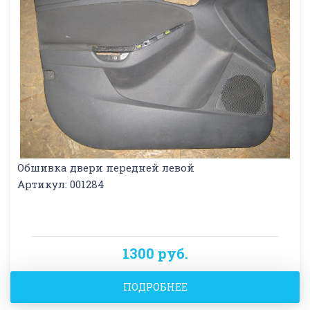
Обшивка двери передней левой
Артикул: 001284
1300 руб.
ПОДРОБНЕЕ