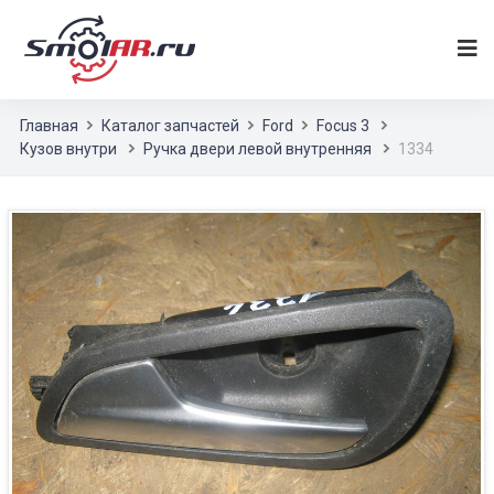
Главная
Каталог запчастей
Ford
Focus 3
Кузов внутри
Ручка двери левой внутренняя
1334