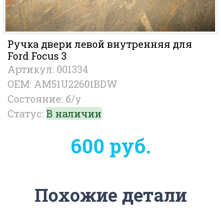
Ручка двери левой внутренняя для
Ford Focus 3
Артикул: 001334
OEM: AM51U22601BDW
Состояние: б/у
Статус:
В наличии
600 руб.
Похожие детали