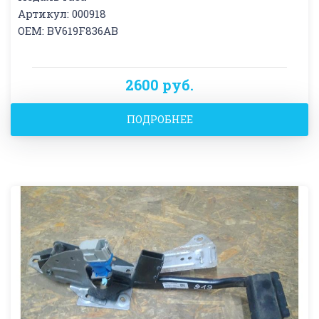
Артикул: 000918
OEM: BV619F836AB
2600 руб.
ПОДРОБНЕЕ