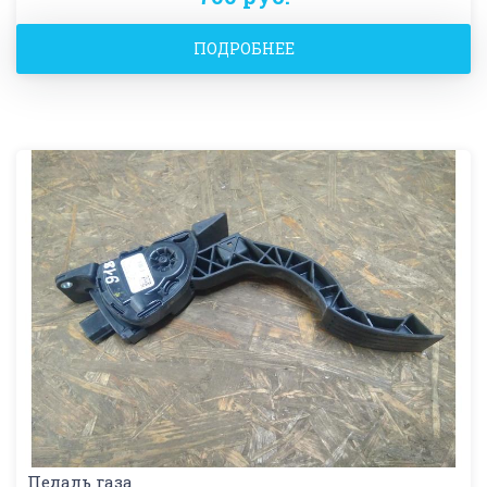
ПОДРОБНЕЕ
Педаль газа