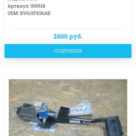
Артикул: 000918
OEM: BV619F836AB
2600 руб.
ПОДРОБНЕЕ