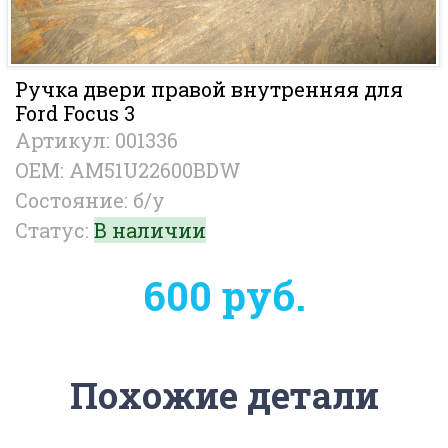
Ручка двери правой внутренняя для
Ford Focus 3
Артикул: 001336
OEM: AM51U22600BDW
Состояние: б/у
Статус:
В наличии
600 руб.
Похожие детали