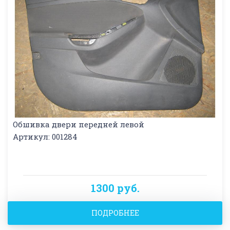
Обшивка двери передней левой
Артикул: 001284
1300 руб.
ПОДРОБНЕЕ