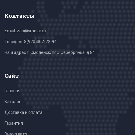
Контакты
Email: zap@smolar.ru
Телефон:
8(920)302-22-94
Наш адрес г. Смоленск, пос. Серебрянка, д.84
Сайт
Главная
Каталог
Доставка и оплата
Гарантия
Выкуп авто