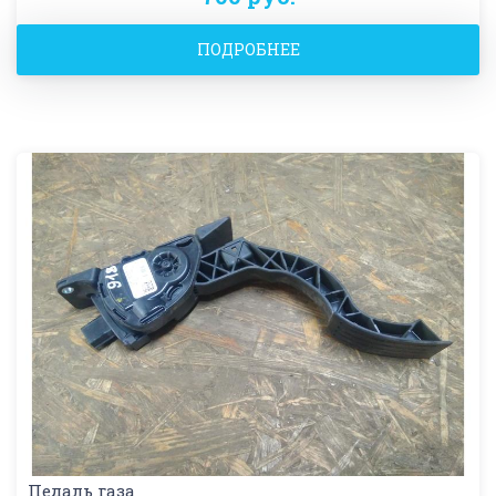
ПОДРОБНЕЕ
Педаль газа