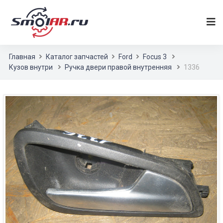
Главная
Каталог запчастей
Ford
Focus 3
Кузов внутри
Ручка двери правой внутренняя
1336