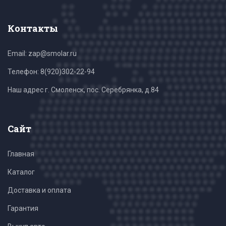
Контакты
Email: zap@smolar.ru
Телефон:
8(920)302-22-94
Наш адрес г. Смоленск, пос. Серебрянка, д.84
Сайт
Главная
Каталог
Доставка и оплата
Гарантия