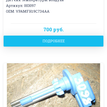
Артикул: 003097
OEM: VPAMFH19C734AA
700 руб.
ПОДРОБНЕЕ