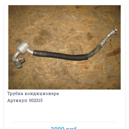
Трубка кондиционера
Артикул: 002315
2000 руб.