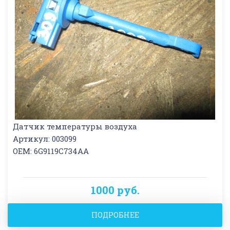
Датчик температуры воздуха
Артикул: 003099
OEM: 6G9119C734AA
1000 руб.
ПОДРОБНЕЕ