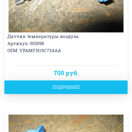
Датчик температуры воздуха
Артикул: 003098
OEM: VPAMFH19C734AA
700 руб.
ПОДРОБНЕЕ