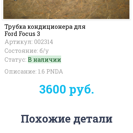
Трубка кондиционера для
Ford Focus 3
Артикул: 002314
Состояние: б/у
Статус:
В наличии
Описание: 1.6 PNDA
3600 руб.
Похожие детали