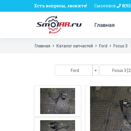
Есть вопросы, звоните!
Смоленск
8(92
Главная
Главная
Каталог запчастей
Ford
Focus 3
Ford
Focus 3 [2