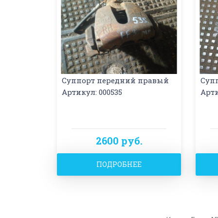
Суппорт передний правый
Суп
Артикул: 000535
Арти
2600 руб.
ПОДРОБНЕЕ