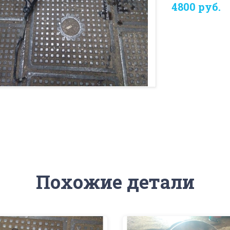
4800 руб.
Похожие детали