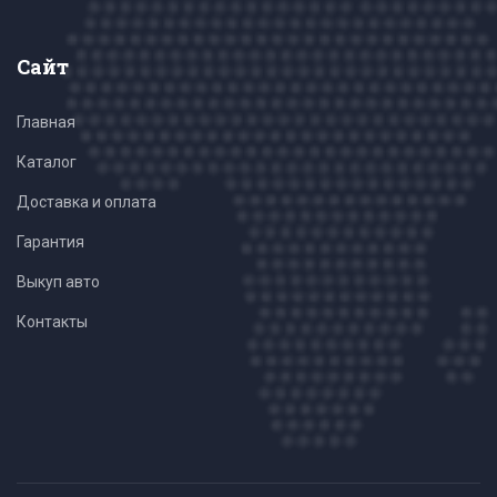
Сайт
Главная
Каталог
Доставка и оплата
Гарантия
Выкуп авто
Контакты