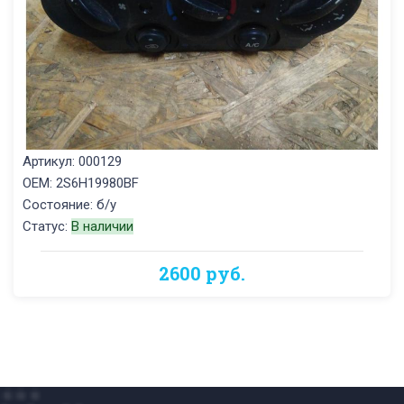
Артикул: 000129
OEM: 2S6H19980BF
Состояние: б/у
Статус:
В наличии
2600 руб.