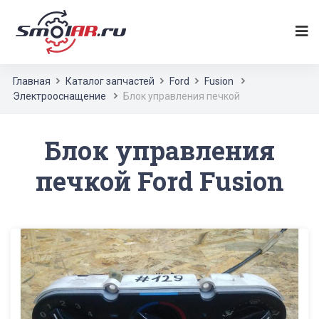
Главная
Каталог запчастей
Ford
Fusion
Электрооснащение
Блок управления печкой
Блок управления
печкой Ford Fusion