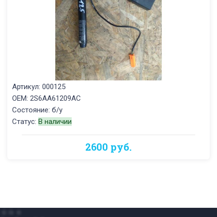
Артикул: 000125
OEM: 2S6AA61209AC
Состояние: б/у
Статус:
В наличии
2600 руб.