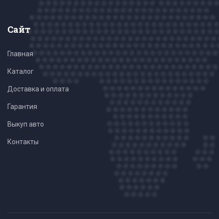
Сайт
Главная
Каталог
Доставка и оплата
Гарантия
Выкуп авто
Контакты