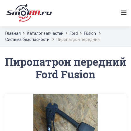
Главная
Каталог запчастей
Ford
Fusion
Система безопасности
Пиропатрон передний
Пиропатрон передний
Ford Fusion