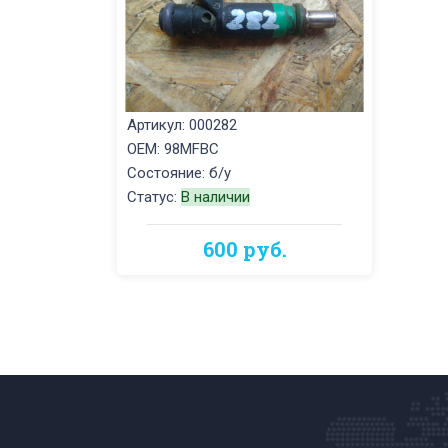
Артикул: 000282
OEM: 98MFBC
Состояние: б/у
Статус:
В наличии
600 руб.