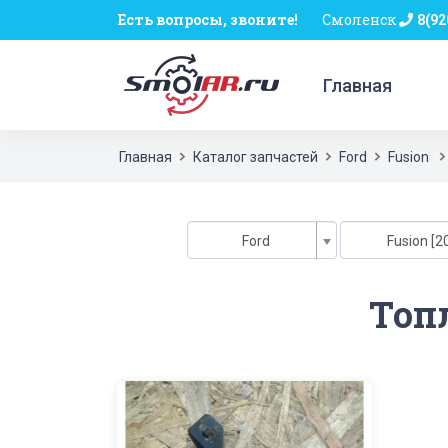
Есть вопросы, звоните!
Смоленск
8(92
Главная
Главная
Каталог запчастей
Ford
Fusion
Ford
Fusion [2
Топ