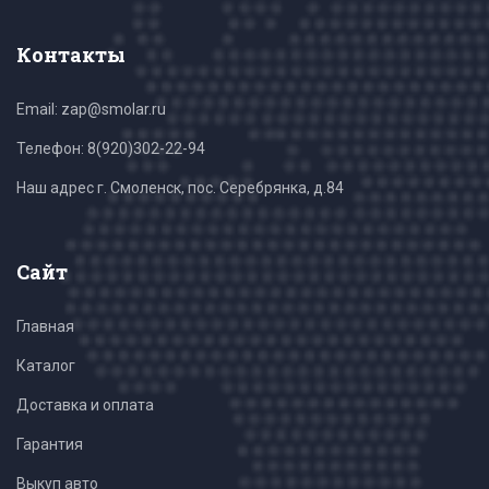
Контакты
Email: zap@smolar.ru
Телефон:
8(920)302-22-94
Наш адрес г. Смоленск, пос. Серебрянка, д.84
Сайт
Главная
Каталог
Доставка и оплата
Гарантия
Выкуп авто