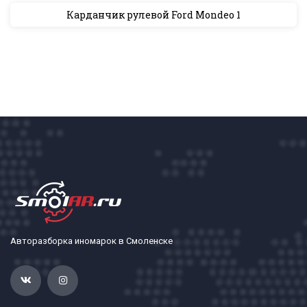
Карданчик рулевой Ford Mondeo 1
Авторазборка иномарок в Смоленске