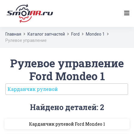
Главная
Каталог запчастей
Ford
Mondeo 1
Рулевое управление
Рулевое управление
Ford Mondeo 1
Карданчик рулевой
Найдено деталей: 2
Карданчик рулевой Ford Mondeo 1