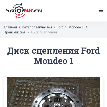
Главная
Каталог запчастей
Ford
Mondeo 1
Трансмиссия
Диск сцепления
Диск сцепления Ford
Mondeo 1