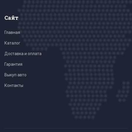
Сайт
Главная
Каталог
Доставка и оплата
Гарантия
Выкуп авто
Контакты