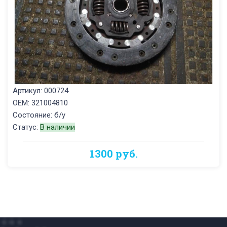
Артикул: 000724
OEM: 321004810
Состояние: б/у
Статус:
В наличии
1300 руб.