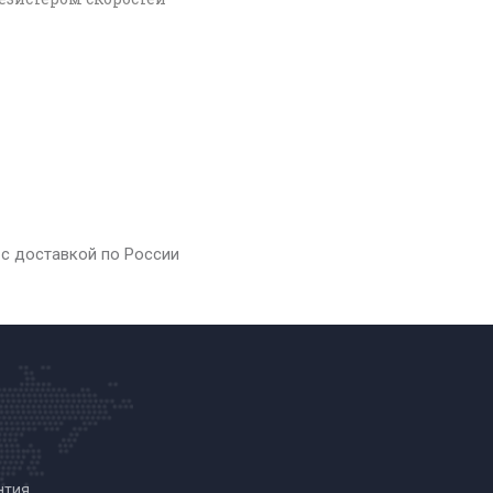
 с доставкой по России
нтия