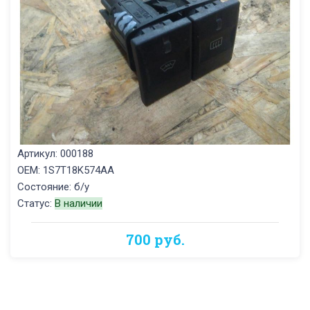
Артикул: 000188
OEM: 1S7T18K574AA
Состояние: б/у
Статус:
В наличии
700 руб.