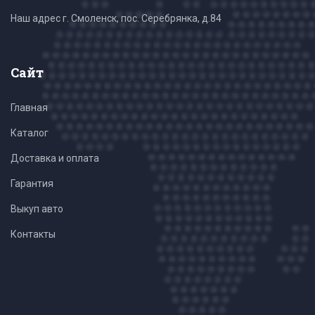
Наш адрес г. Смоленск, пос. Серебрянка, д.84
Сайт
Главная
Каталог
Доставка и оплата
Гарантия
Выкуп авто
Контакты