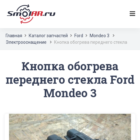
Главная
Каталог запчастей
Ford
Mondeo 3
Электрооснащение
Кнопка обогрева переднего стекла
Кнопка обогрева
переднего стекла Ford
Mondeo 3