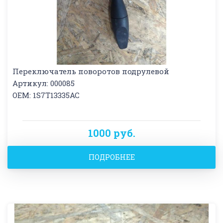
Переключатель поворотов подрулевой
Артикул: 000085
OEM: 1S7T13335AC
1000 руб.
ПОДРОБНЕЕ