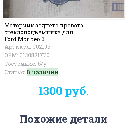
Моторчик заднего правого
стеклоподъемника для
Ford Mondeo 3
Артикул: 002105
OEM: 0130821770
Состояние: б/у
Статус:
В наличии
1300 руб.
Похожие детали