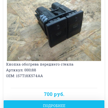
Кнопка обогрева переднего стекла
Артикул: 000188
OEM: 1S7T18K574AA
700 руб.
ПОДРОБНЕЕ