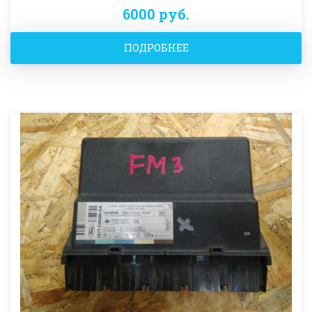
6000 руб.
ПОДРОБНЕЕ