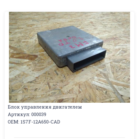
Блок управления двигателем
Артикул: 000039
OEM: 1S7F-12A650-CAD