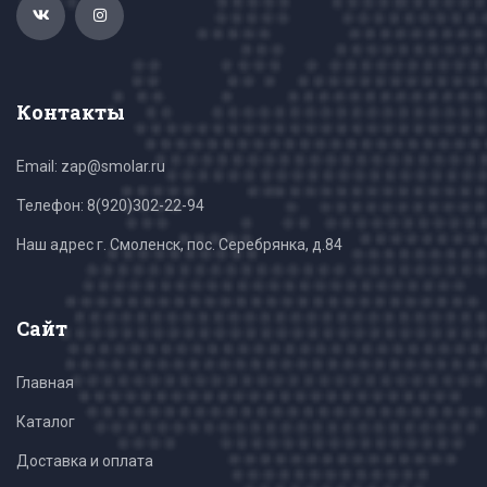
Контакты
Email: zap@smolar.ru
Телефон:
8(920)302-22-94
Наш адрес г. Смоленск, пос. Серебрянка, д.84
Сайт
Главная
Каталог
Доставка и оплата