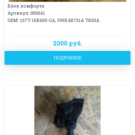
Блок комфорта
Артикул: 000041
OEM: 1S7T-15K600-GA, 5WK48731A T83SA
2000 руб.
ПОДРОБНЕЕ