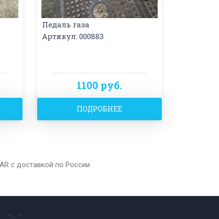
Педаль газа
Артикул: 000883
1100 руб.
ПОДРОБНЕЕ
lAR с доставкой по России