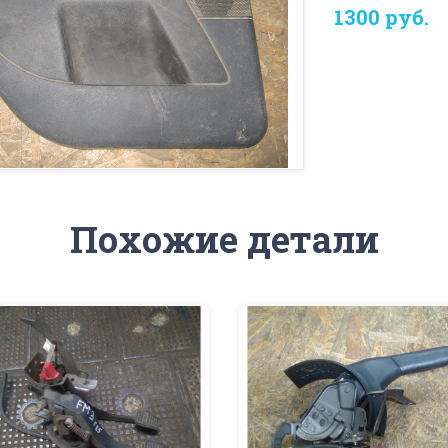
1300 руб.
Похожие детали