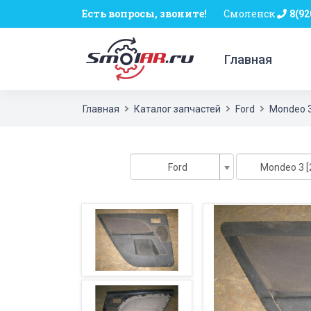
Есть вопросы, звоните!
Смоленск
8(92
Главная
Главная
Каталог запчастей
Ford
Mondeo 
Ford
Mondeo 3 [