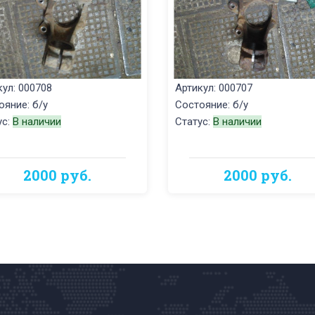
кул: 000708
Артикул: 000707
ояние: б/у
Состояние: б/у
ус:
В наличии
Статус:
В наличии
2000 руб.
2000 руб.