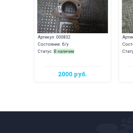
Артикул: 000832
Арти
Состояние: б/у
Сост
Статус:
В наличии
Стат
2000 руб.