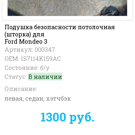
Подушка безопасности потолочная
(шторка) для
Ford Mondeo 3
Артикул: 000347
OEM: 1S7114K159AC
Состояние: б/у
Статус:
В наличии
Описание:
левая, седан, хэтчбэк
1300 руб.