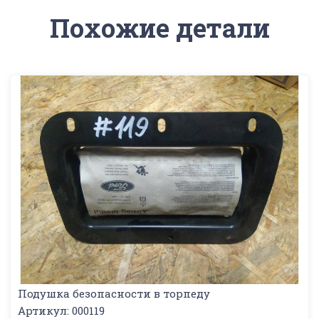
Похожие детали
Подушка безопасности в торпеду
Артикул: 000119