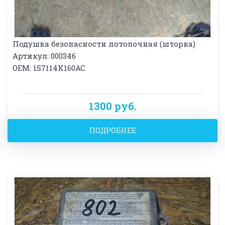
Подушка безопасности потолочная (шторка)
Артикул: 000346
OEM: 1S7114K160AC
1300 руб.
ПОДРОБНЕЕ