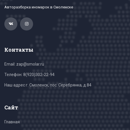
Авторазборка иномарок в Смоленске
Контакты
Email: zap@smolar.ru
Телефон:
8(920)302-22-94
Наш адрес г. Смоленск, пос. Серебрянка, д.84
Сайт
Главная