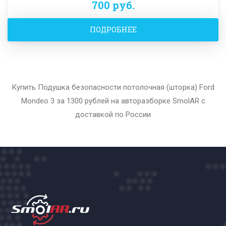
700 руб.
ПОДРОБНЕЕ
Купить Подушка безопасности потолочная (шторка) Ford
Mondeo 3 за 1300 рублей на авторазборке SmolAR с
доставкой по России