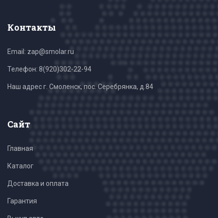
Контакты
Email: zap@smolar.ru
Телефон:
8(920)302-22-94
Наш адрес г. Смоленск, пос. Серебрянка, д.84
Сайт
Главная
Каталог
Доставка и оплата
Гарантия