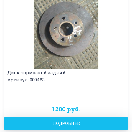
Диск тормозной задний
Артикул: 000483
1200 руб.
ПОДРОБНЕЕ