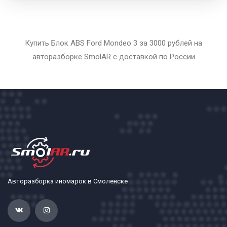
Купить Блок ABS Ford Mondeo 3 за 3000 рублей на
авторазборке SmolAR с доставкой по России
Авторазборка иномарок в Смоленске