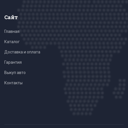
Сайт
Главная
Каталог
Доставка и оплата
Гарантия
Выкуп авто
Контакты