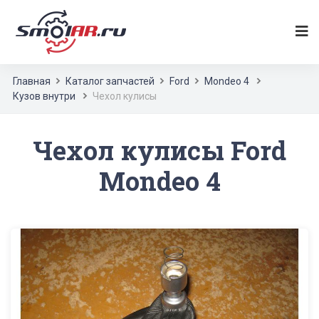
Главная
Каталог запчастей
Ford
Mondeo 4
Кузов внутри
Чехол кулисы
Чехол кулисы Ford
Mondeo 4