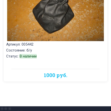
Артикул: 005442
Состояние: б/у
Статус:
В наличии
1000 руб.