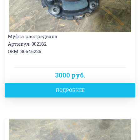
Муфта распредвала
Артикул: 002182
OEM: 30646226
3000 руб.
ПОДРОБНЕЕ