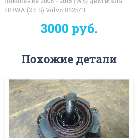
поколение 2006 - 2015 (WS) двигатель
HUWA (2.5 Б) Volvo B5254T
3000 руб.
Похожие детали