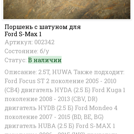
Поршень с шатуном для
Ford S-Max 1
Артикул: 002342
Состояние: б/у
Статус:
В наличии
Описание: 2.5T, HUWA Также подходит:
Ford Focus ST 2 поколение 2005 - 2010
(CB4) двигатель HYDA (2.5 Б) Ford Kuga 1
поколение 2008 - 2013 (CBV, DR)
двигатель HYDB (2.5 Б) Ford Mondeo 4
поколение 2007 - 2015 (BD, BE, BG)
двигатель HUBA (2.5 Б) Ford S-MAX 1