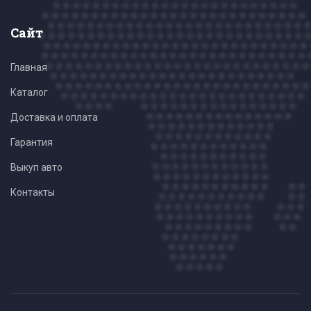
Сайт
Главная
Каталог
Доставка и оплата
Гарантия
Выкуп авто
Контакты