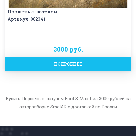
Поршень с шатуном
Артикул: 002341
3000 руб.
ПОДРОБНЕЕ
Купить Поршень с шатуном Ford S-Max 1 за 3000 рублей на
авторазборке SmolAR с доставкой по России