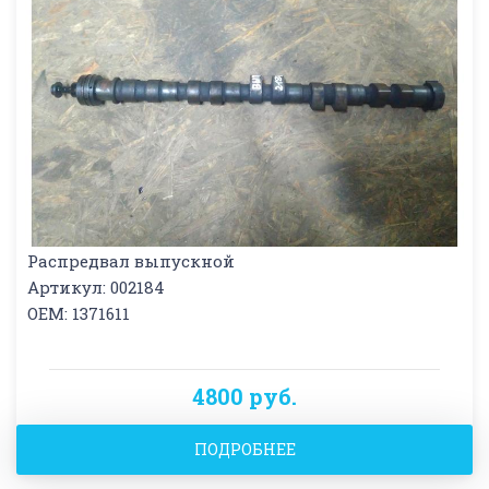
Распредвал выпускной
Артикул: 002184
OEM: 1371611
4800 руб.
ПОДРОБНЕЕ