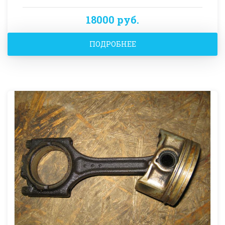
18000 руб.
ПОДРОБНЕЕ