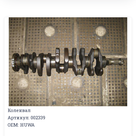
Коленвал
Артикул: 002339
OEM: HUWA