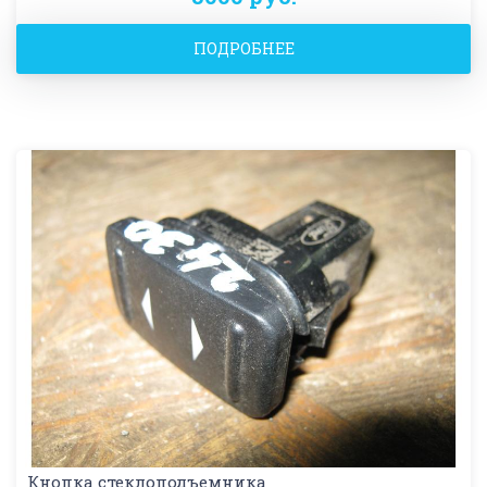
ПОДРОБНЕЕ
Кнопка стеклоподъемника