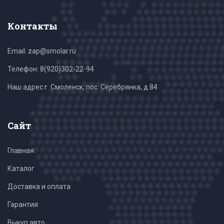
Контакты
Email: zap@smolar.ru
Телефон:
8(920)302-22-94
Наш адрес г. Смоленск, пос. Серебрянка, д.84
Сайт
Главная
Каталог
Доставка и оплата
Гарантия
Выкуп авто