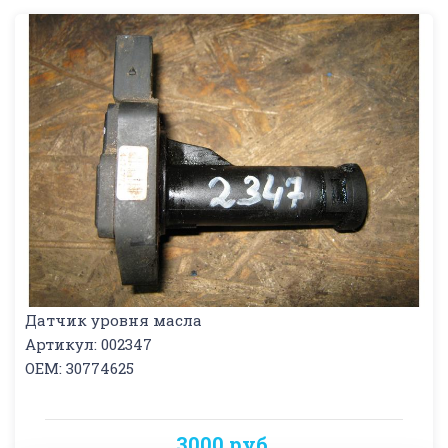
Датчик уровня масла
Артикул: 002347
OEM: 30774625
3000 руб.