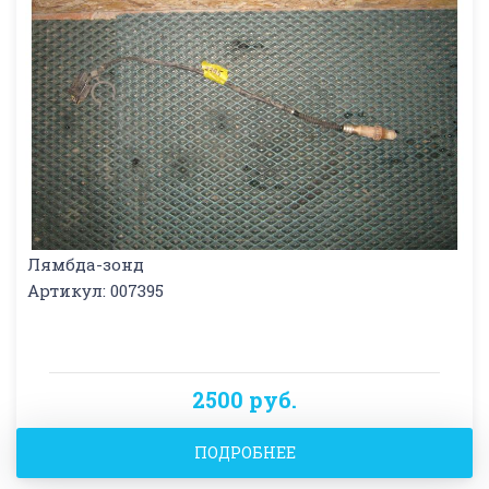
Лямбда-зонд
Артикул: 007395
2500 руб.
ПОДРОБНЕЕ