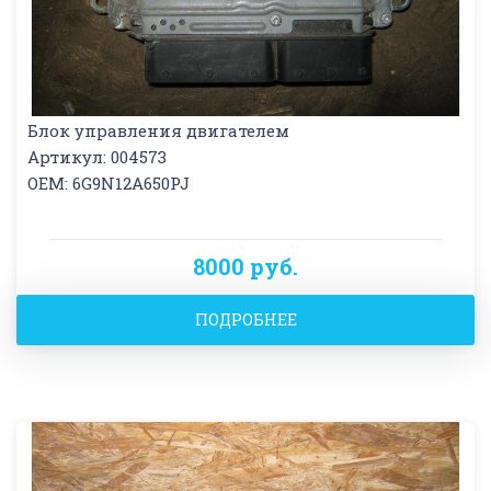
Блок управления двигателем
Артикул: 004573
OEM: 6G9N12A650PJ
8000 руб.
ПОДРОБНЕЕ