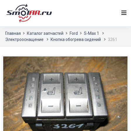
Главная
Каталог запчастей
Ford
S-Max 1
Электрооснащение
Кнопка обогрева сидений
3261