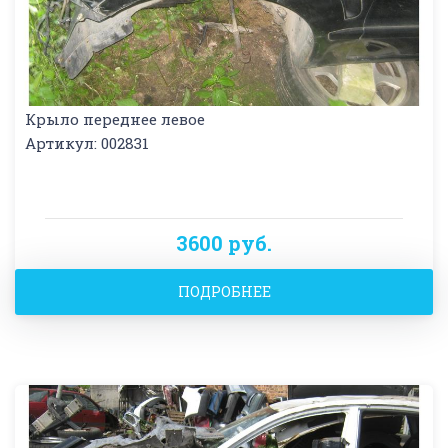
Крыло переднее левое
Артикул: 002831
3600 руб.
ПОДРОБНЕЕ