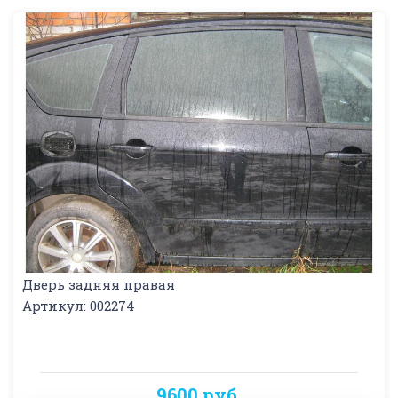
Дверь задняя правая
Артикул: 002274
9600 руб.