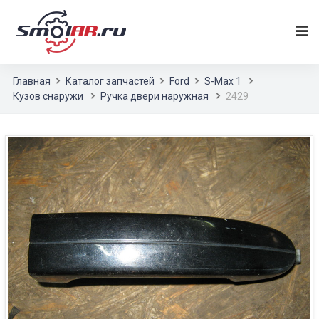
Главная
Каталог запчастей
Ford
S-Max 1
Кузов снаружи
Ручка двери наружная
2429