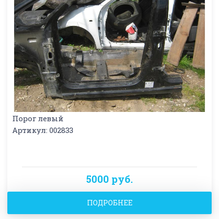
Порог левый
Артикул: 002833
5000 руб.
ПОДРОБНЕЕ