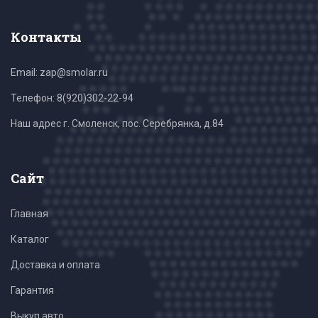
Контакты
Email: zap@smolar.ru
Телефон:
8(920)302-22-94
Наш адрес г. Смоленск, пос. Серебрянка, д.84
Сайт
Главная
Каталог
Доставка и оплата
Гарантия
Выкуп авто