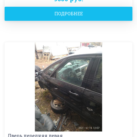
ПОДРОБНЕЕ
Дверь передняя левая