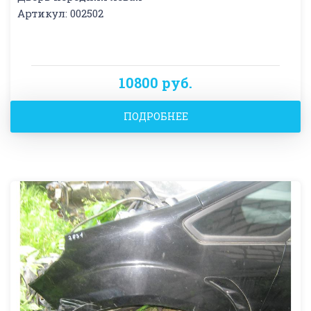
Артикул: 002502
10800 руб.
ПОДРОБНЕЕ