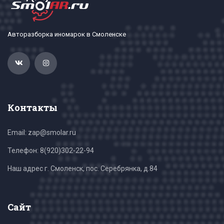
Авторазборка иномарок в Смоленске
Контакты
Email: zap@smolar.ru
Телефон:
8(920)302-22-94
Наш адрес г. Смоленск, пос. Серебрянка, д.84
Сайт