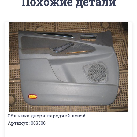
Похожие детали
Обшивка двери передней левой
Артикул: 003500