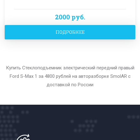
2000 руб.
ПОДРОБНЕЕ
Купить Стеклоподъемник электрический передний правый
Ford S-Max 1 за 4800 рублей на авторазборке SmolAR с
доставкой по России