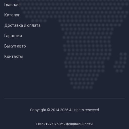
Главная
Каталог
Доставка и оплата
Гарантия
Выкуп авто
Контакты
Copyright © 2014-2026 All rights reserved
Политика конфиденциальности