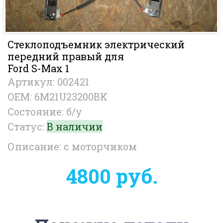
Стеклоподъемник электрический
передний правый для
Ford S-Max 1
Артикул: 002421
OEM: 6M21U23200BK
Состояние: б/у
Статус:
В наличии
Описание: с моторчиком
4800 руб.