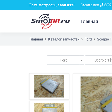
Есть вопросы, звоните!
Смоленск
8(92
Главная
Главная
Каталог запчастей
Ford
Scorpio 1
Ford
Scorpio 1 [