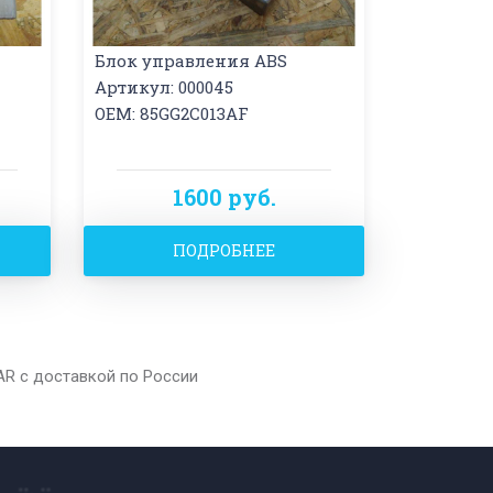
Блок управления ABS
Артикул: 000045
OEM: 85GG2C013AF
1600 руб.
ПОДРОБНЕЕ
lAR с доставкой по России