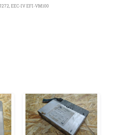
6J272, EEC-IV EFI-VM100