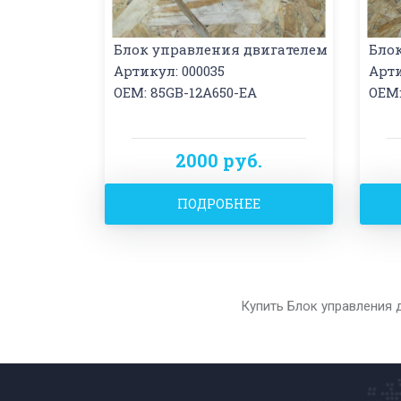
Блок управления двигателем
Бло
Артикул: 000035
Арти
OEM: 85GB-12A650-EA
OEM:
2000 руб.
ПОДРОБНЕЕ
Купить Блок управления д